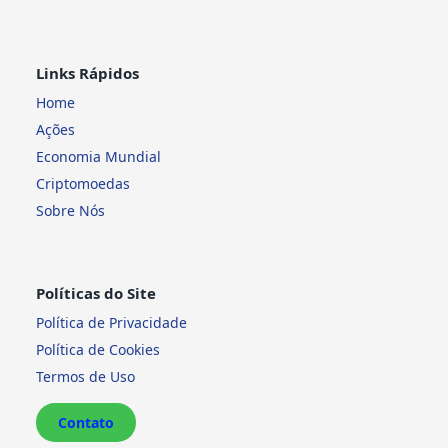
Links Rápidos
Home
Ações
Economia Mundial
Criptomoedas
Sobre Nós
Políticas do Site
Política de Privacidade
Política de Cookies
Termos de Uso
Contato