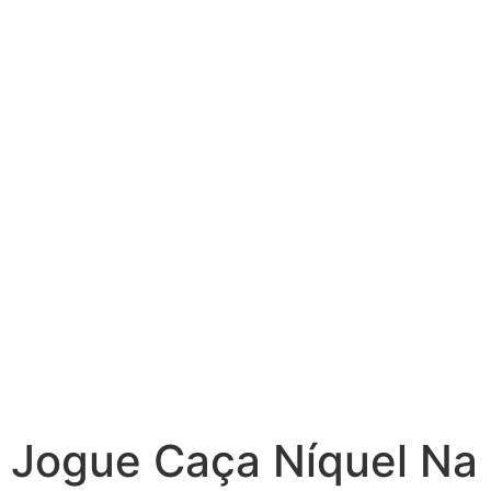
Jogue Caça Níquel Na