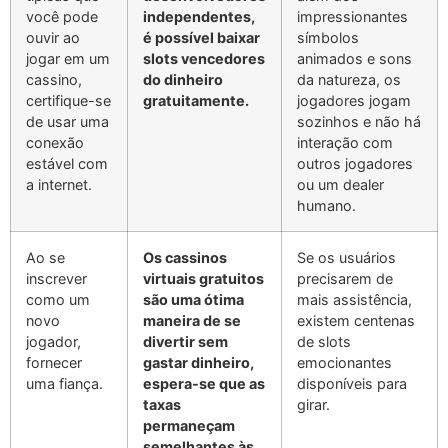
você pode
independentes,
impressionantes
ouvir ao
é possível baixar
símbolos
jogar em um
slots vencedores
animados e sons
cassino,
do dinheiro
da natureza, os
certifique-se
gratuitamente.
jogadores jogam
de usar uma
sozinhos e não há
conexão
interação com
estável com
outros jogadores
a internet.
ou um dealer
humano.
Ao se
Os cassinos
Se os usuários
inscrever
virtuais gratuitos
precisarem de
como um
são uma ótima
mais assistência,
novo
maneira de se
existem centenas
jogador,
divertir sem
de slots
fornecer
gastar dinheiro,
emocionantes
uma fiança.
espera-se que as
disponíveis para
taxas
girar.
permaneçam
semelhantes às