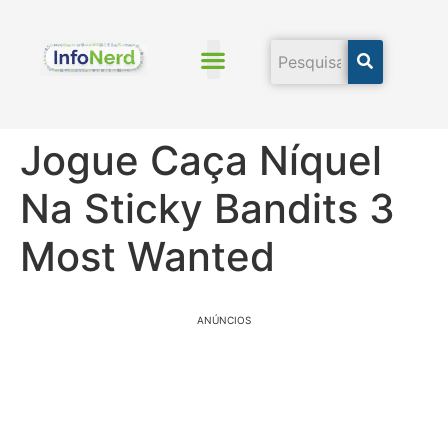
Economia Mundial
Jogue Caça Níquel
Na Sticky Bandits 3
Most Wanted
ANÚNCIOS