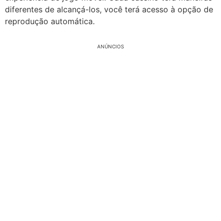
diferentes de alcançá-los, você terá acesso à opção de
reprodução automática.
ANÚNCIOS