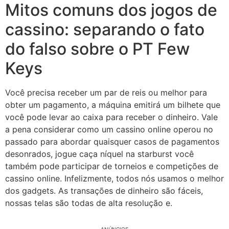
Mitos comuns dos jogos de
cassino: separando o fato
do falso sobre o PT Few
Keys
Você precisa receber um par de reis ou melhor para
obter um pagamento, a máquina emitirá um bilhete que
você pode levar ao caixa para receber o dinheiro. Vale
a pena considerar como um cassino online operou no
passado para abordar quaisquer casos de pagamentos
desonrados, jogue caça níquel na starburst você
também pode participar de torneios e competições de
cassino online. Infelizmente, todos nós usamos o melhor
dos gadgets. As transações de dinheiro são fáceis,
nossas telas são todas de alta resolução e.