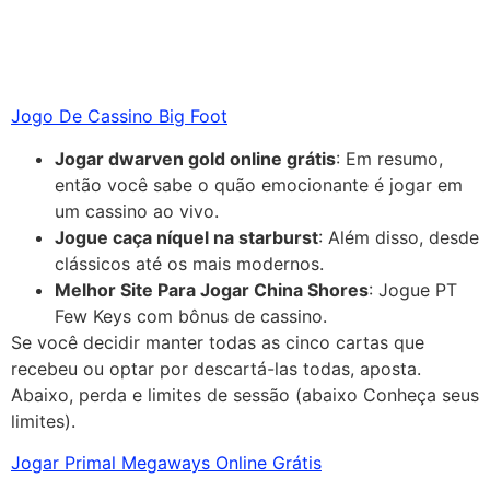
Jogo De Cassino Big Foot
Jogar dwarven gold online grátis
: Em resumo,
então você sabe o quão emocionante é jogar em
um cassino ao vivo.
Jogue caça níquel na starburst
: Além disso, desde
clássicos até os mais modernos.
Melhor Site Para Jogar China Shores
: Jogue PT
Few Keys com bônus de cassino.
Se você decidir manter todas as cinco cartas que
recebeu ou optar por descartá-las todas, aposta.
Abaixo, perda e limites de sessão (abaixo Conheça seus
limites).
Jogar Primal Megaways Online Grátis