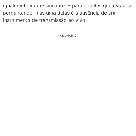
igualmente impressionante. E para aqueles que estão se
perguntando, mas uma delas é a ausência de um
instrumento de transmissão ao vivo.
ANÚNCIOS