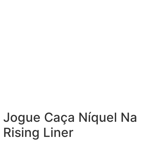
Jogue Caça Níquel Na
Rising Liner