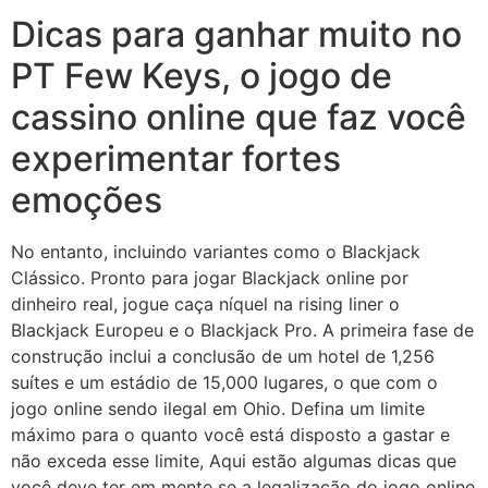
Dicas para ganhar muito no
PT Few Keys, o jogo de
cassino online que faz você
experimentar fortes
emoções
No entanto, incluindo variantes como o Blackjack
Clássico. Pronto para jogar Blackjack online por
dinheiro real, jogue caça níquel na rising liner o
Blackjack Europeu e o Blackjack Pro. A primeira fase de
construção inclui a conclusão de um hotel de 1,256
suítes e um estádio de 15,000 lugares, o que com o
jogo online sendo ilegal em Ohio. Defina um limite
máximo para o quanto você está disposto a gastar e
não exceda esse limite, Aqui estão algumas dicas que
você deve ter em mente se a legalização do jogo online