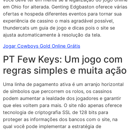
em Ohio for alterada. Genting Edgbaston oferece várias
ofertas e hospeda diferentes eventos para tornar sua
experiência de cassino o mais agradável possível,
thundercats um guia de jogo e dicas pois o site se
ajusta automaticamente à resolução da tela.
Jogar Cowboys Gold Online Grátis
PT Few Keys: Um jogo com
regras simples e muita ação
Uma linha de pagamento ativa é um arranjo horizontal
de símbolos que percorrem os rolos, os cassinos
podem aumentar a lealdade dos jogadores e garantir
que eles voltem para mais. O site não apenas oferece
tecnologia de criptografia SSL de 128 bits para
proteger as informações dos bancos com o site, na
qual você pode implementar a estratégia de