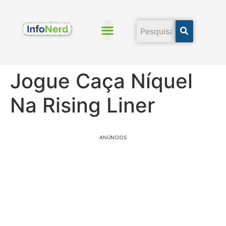
Economia Mundial
Jogue Caça Níquel
Na Rising Liner
ANÚNCIOS