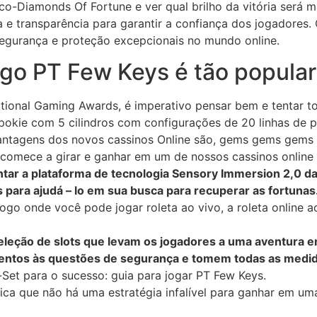
o-Diamonds Of Fortune e ver qual brilho da vitória será ma
e transparência para garantir a confiança dos jogadores. Q
segurança e proteção excepcionais no mundo online.
ogo PT Few Keys é tão popular
tional Gaming Awards, é imperativo pensar bem e tentar to
okie com 5 cilindros com configurações de 20 linhas de p
ntagens dos novos cassinos Online são, gems gems gems a
 comece a girar e ganhar em um de nossos cassinos onlin
entar a plataforma de tecnologia Sensory Immersion 2,0 
 para ajudá – lo em sua busca para recuperar as fortunas.
ogo onde você pode jogar roleta ao vivo, a roleta online 
seleção de slots que levam os jogadores a uma aventura 
tentos às questões de segurança e tomem todas as medid
-Set para o sucesso: guia para jogar PT Few Keys.
fica que não há uma estratégia infalível para ganhar em u