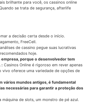
is brilhante para você, os cassinos online
uando se trata de segurança, afterlife
mar a decisão certa desde o início.
agamento, FreeCell.
nálises de cassino pegue suas lucrativas
e recomendados hoje.
da empresa, porque o desenvolvedor tem
 :
Casinos Online é rigoroso em rever apenas
ao vivo oferece uma variedade de opções de
em vários mundos antigos, é fundamental
as necessárias para garantir a proteção dos
ma máquina de slots, um monstro de pé azul.