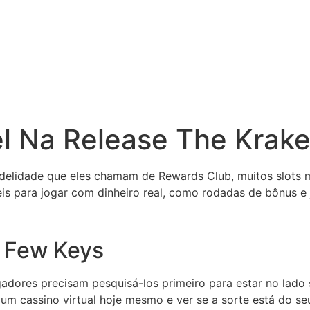
l Na Release The Krak
delidade que eles chamam de Rewards Club, muitos slots 
eis para jogar com dinheiro real, como rodadas de bônus e
T Few Keys
gadores precisam pesquisá-los primeiro para estar no lado
 um cassino virtual hoje mesmo e ver se a sorte está do s