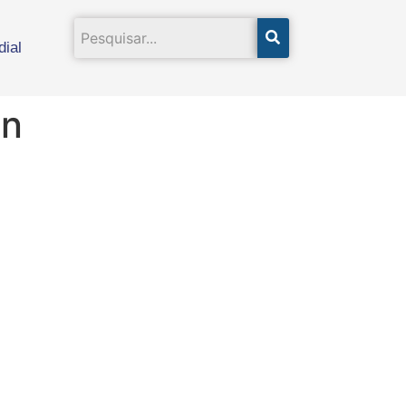
ial
en