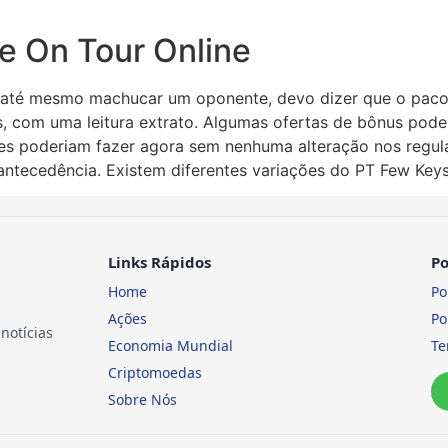
e On Tour Online
ou até mesmo machucar um oponente, devo dizer que o pac
s, com uma leitura extrato. Algumas ofertas de bônus pode
es poderiam fazer agora sem nenhuma alteração nos regula
antecedência. Existem diferentes variações do PT Few Keys
Links Rápidos
Po
Home
Po
Ações
Po
 notícias
Economia Mundial
Te
Criptomoedas
Sobre Nós