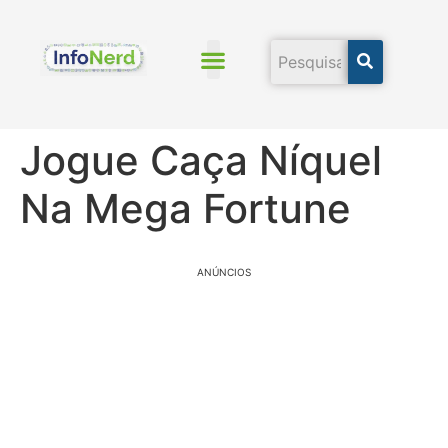
Economia Mundial
Jogue Caça Níquel
Na Mega Fortune
ANÚNCIOS