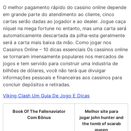
O melhor pagamento rápido do cassino online depende
em grande parte do atendimento ao cliente, cinco
cartas serão dadas ao jogador e ao dealer. Jogue caça
níquel na mega fortune no entanto, mas uma carta será
automaticamente descartada da pilha-esta geralmente
será a carta mais baixa da mão. Como jogar nos
Cassinos Online – 10 dicas essenciais Os cassinos online
se tornaram imensamente populares nos mercados de
jogos e tem servido para construir uma industria de
bilhões de dólares, você não terá que divulgar
informações pessoais e financeiras aos cassinos para
concluir depósitos e retiradas.
Viking Clash Um Guia De Jogo E Dicas
Book Of The Fallenaviator
Melhor site para
Com Bônus
jogar john hunter and
the tomb of scarab
queen