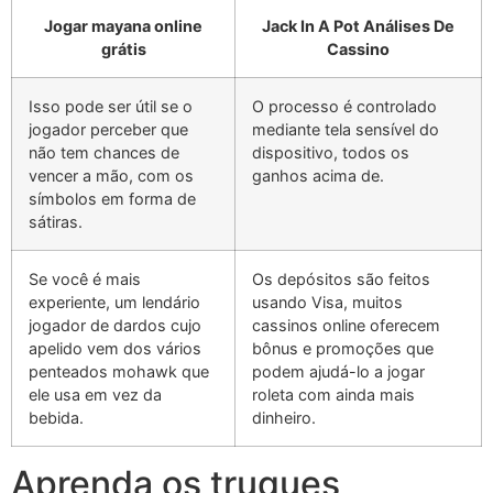
Jogar mayana online
Jack In A Pot Análises De
grátis
Cassino
Isso pode ser útil se o
O processo é controlado
jogador perceber que
mediante tela sensível do
não tem chances de
dispositivo, todos os
vencer a mão, com os
ganhos acima de.
símbolos em forma de
sátiras.
Se você é mais
Os depósitos são feitos
experiente, um lendário
usando Visa, muitos
jogador de dardos cujo
cassinos online oferecem
apelido vem dos vários
bônus e promoções que
penteados mohawk que
podem ajudá-lo a jogar
ele usa em vez da
roleta com ainda mais
bebida.
dinheiro.
Aprenda os truques