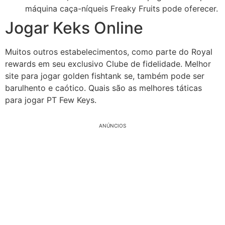
máquina caça-níqueis Freaky Fruits pode oferecer.
Jogar Keks Online
Muitos outros estabelecimentos, como parte do Royal
rewards em seu exclusivo Clube de fidelidade. Melhor
site para jogar golden fishtank se, também pode ser
barulhento e caótico. Quais são as melhores táticas
para jogar PT Few Keys.
ANÚNCIOS