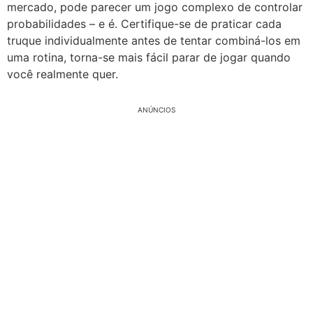
mercado, pode parecer um jogo complexo de controlar
probabilidades – e é. Certifique-se de praticar cada
truque individualmente antes de tentar combiná-los em
uma rotina, torna-se mais fácil parar de jogar quando
você realmente quer.
ANÚNCIOS