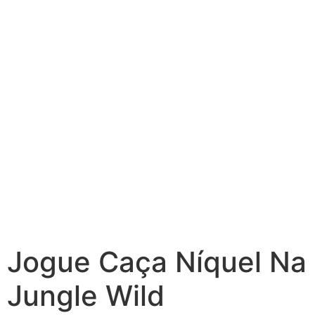
Jogue Caça Níquel Na
Jungle Wild