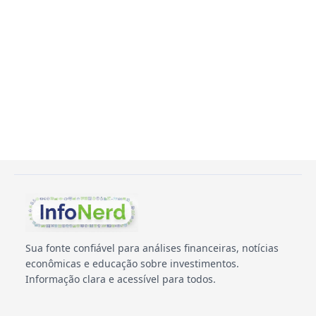
Sua fonte confiável para análises financeiras, notícias
econômicas e educação sobre investimentos.
Informação clara e acessível para todos.