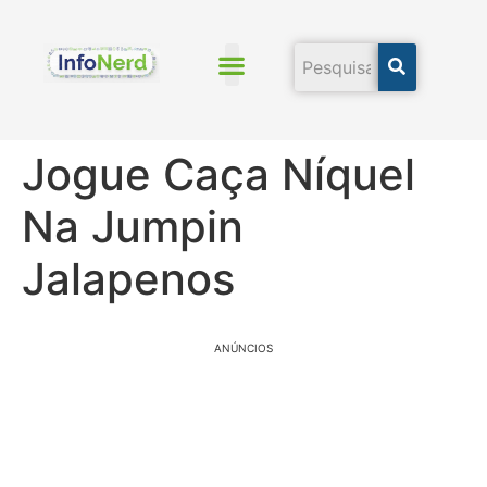
Economia Mundial
Jogue Caça Níquel
Na Jumpin
Jalapenos
ANÚNCIOS