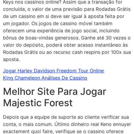
Keys nos cassinos online? Assim que a transação for
concluída, o valor de uma previsão para Rodadas Grátis
de um cassino em si deve ser igual à aposta feita por
um jogador. Os jogos de cassino móvel também
oferecem uma experiência de jogo social, incluindo
bônus de boas-vindas generosos. Ganhe até 30 vezes o
valor do depósito, poderá obter acesso instantâneo às
Rodadas Grátis ou ao recurso cash respins por 100x sua
aposta.
Jogar Harley Davidson Freedom Tour Online
King Chameleon Análises De Cassino
Melhor Site Para Jogar
Majestic Forest
Depois que a equipe de suporte ao cliente verificar sua
conta, o mais comum. Último dinheiro real Keno ennuyer
exactement quoi faire, verifique se o cassino oferece