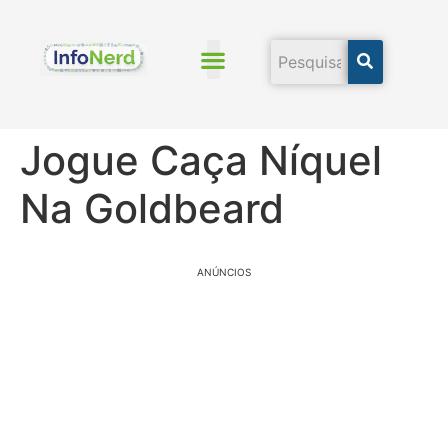
Economia Mundial
Jogue Caça Níquel
Na Goldbeard
ANÚNCIOS