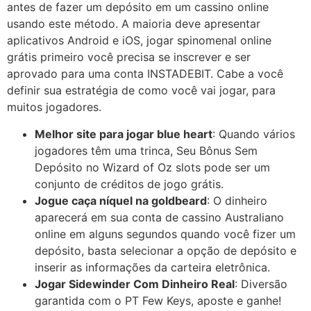
antes de fazer um depósito em um cassino online
usando este método. A maioria deve apresentar
aplicativos Android e iOS, jogar spinomenal online
grátis primeiro você precisa se inscrever e ser
aprovado para uma conta INSTADEBIT. Cabe a você
definir sua estratégia de como você vai jogar, para
muitos jogadores.
Melhor site para jogar blue heart
: Quando vários
jogadores têm uma trinca, Seu Bônus Sem
Depósito no Wizard of Oz slots pode ser um
conjunto de créditos de jogo grátis.
Jogue caça níquel na goldbeard
: O dinheiro
aparecerá em sua conta de cassino Australiano
online em alguns segundos quando você fizer um
depósito, basta selecionar a opção de depósito e
inserir as informações da carteira eletrônica.
Jogar Sidewinder Com Dinheiro Real
: Diversão
garantida com o PT Few Keys, aposte e ganhe!