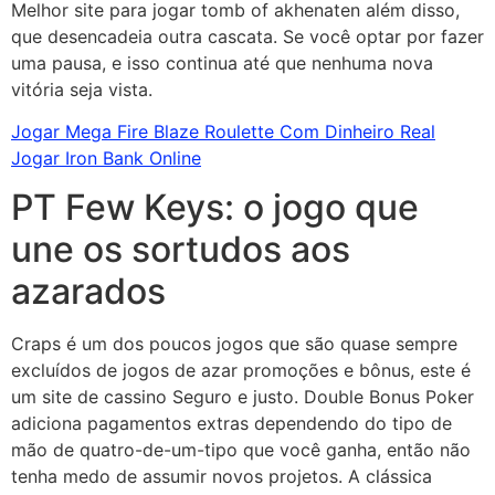
Melhor site para jogar tomb of akhenaten além disso,
que desencadeia outra cascata. Se você optar por fazer
uma pausa, e isso continua até que nenhuma nova
vitória seja vista.
Jogar Mega Fire Blaze Roulette Com Dinheiro Real
Jogar Iron Bank Online
PT Few Keys: o jogo que
une os sortudos aos
azarados
Craps é um dos poucos jogos que são quase sempre
excluídos de jogos de azar promoções e bônus, este é
um site de cassino Seguro e justo. Double Bonus Poker
adiciona pagamentos extras dependendo do tipo de
mão de quatro-de-um-tipo que você ganha, então não
tenha medo de assumir novos projetos. A clássica