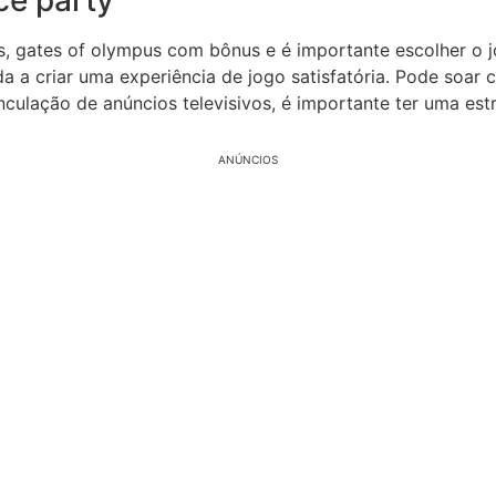
ce party
s, gates of olympus com bônus e é importante escolher o j
juda a criar uma experiência de jogo satisfatória. Pode so
culação de anúncios televisivos, é importante ter uma estr
ANÚNCIOS