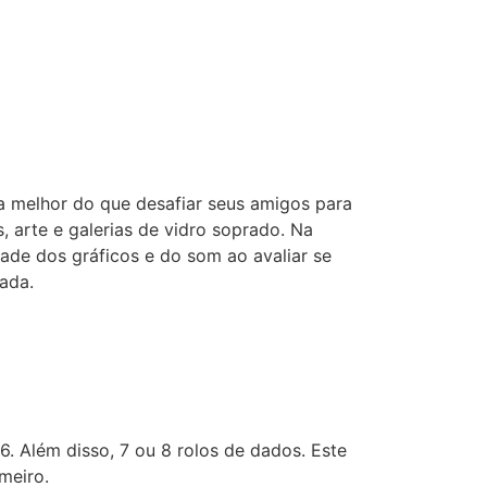
a melhor do que desafiar seus amigos para
 arte e galerias de vidro soprado. Na
ade dos gráficos e do som ao avaliar se
ada.
. Além disso, 7 ou 8 rolos de dados. Este
meiro.