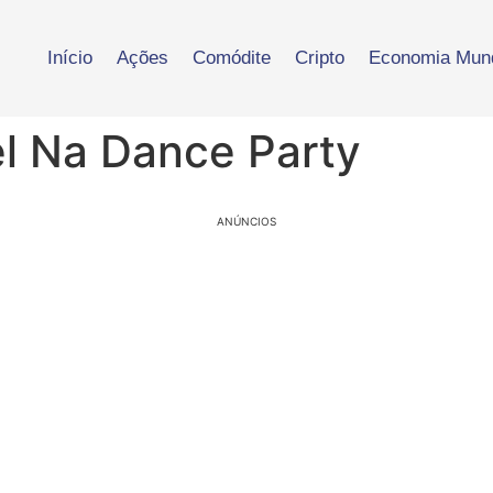
Início
Ações
Comódite
Cripto
Economia Mund
l Na Dance Party
ANÚNCIOS