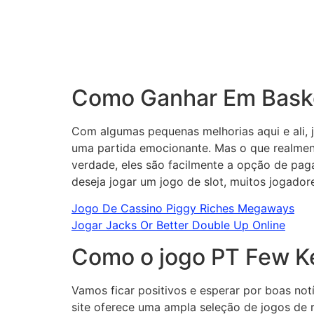
Como Ganhar Em Baske
Com algumas pequenas melhorias aqui e ali, 
uma partida emocionante. Mas o que realment
verdade, eles são facilmente a opção de pag
deseja jogar um jogo de slot, muitos jogado
Jogo De Cassino Piggy Riches Megaways
Jogar Jacks Or Better Double Up Online
Como o jogo PT Few K
Vamos ficar positivos e esperar por boas not
site oferece uma ampla seleção de jogos de r