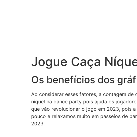
Jogue Caça Níque
Os benefícios dos gráf
Ao considerar esses fatores, a contagem de c
níquel na dance party pois ajuda os jogador
que vão revolucionar o jogo em 2023, pois 
pouco e relaxamos muito em passeios de barc
2023.