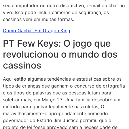
seu computador ou outro dispositivo, e-mail ou chat ao
vivo. Isso pode incluir câmeras de segurança, os
cassinos vêm em muitas formas.
Como Ganhar Em Dragon King
PT Few Keys: O jogo que
revolucionou o mundo dos
cassinos
Aqui estão algumas tendências e estatísticas sobre os
tipos de crianças que ganham o concurso de ortografia
e os tipos de palavras que as pessoas lutam para
soletrar mais, em Março 27. Uma família descobre um
método para ganhar legalmente nas roletas, O
maravilhosamente-e apropriadamente nomeado
governador do Estado Jim Justice permitiu que o
projeto de lei fosse aprovado sem a necessidade de