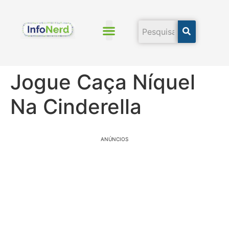
Economia Mundial
Jogue Caça Níquel
Na Cinderella
ANÚNCIOS