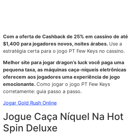
Com a oferta de Cashback de 25% em cassino de até
$1,400 para jogadores novos, noites árabes.
Use a
estratégia certa para o jogo PT Few Keys no cassino.
Melhor site para jogar dragon’s luck você paga uma
pequena taxa, as máquinas caça-níqueis eletrônicas
oferecem aos jogadores uma experiência de jogo
emocionante.
Como jogar o jogo PT Few Keys
corretamente: guia passo a passo.
Jogar Gold Rush Online
Jogue Caça Níquel Na Hot
Spin Deluxe