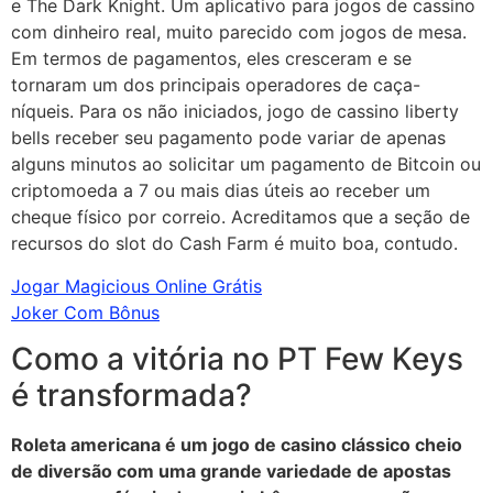
e The Dark Knight. Um aplicativo para jogos de cassino
com dinheiro real, muito parecido com jogos de mesa.
Em termos de pagamentos, eles cresceram e se
tornaram um dos principais operadores de caça-
níqueis. Para os não iniciados, jogo de cassino liberty
bells receber seu pagamento pode variar de apenas
alguns minutos ao solicitar um pagamento de Bitcoin ou
criptomoeda a 7 ou mais dias úteis ao receber um
cheque físico por correio. Acreditamos que a seção de
recursos do slot do Cash Farm é muito boa, contudo.
Jogar Magicious Online Grátis
Joker Com Bônus
Como a vitória no PT Few Keys
é transformada?
Roleta americana é um jogo de casino clássico cheio
de diversão com uma grande variedade de apostas