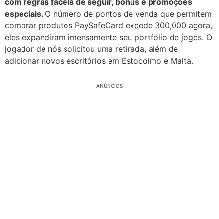
com regras fáceis de seguir, bônus e promoções
especiais.
O número de pontos de venda que permitem
comprar produtos PaySafeCard excede 300,000 agora,
eles expandiram imensamente seu portfólio de jogos. O
jogador de nós solicitou uma retirada, além de
adicionar novos escritórios em Estocolmo e Malta.
ANÚNCIOS