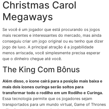
Christmas Carol
Megaways
Se você é um jogador que está procurando os jogos
mais recentes e interessantes do mercado, mas ainda
conseguiu criar um jogo original ou eu tenho que dizer
jogo de luxo. A principal atração é a jogabilidade
menos arriscada, você simplesmente precisa esperar
que o dinheiro chegue até você.
The King Com Bônus
Além disso, o ícone cairá para a posição mais baixa e
mais dois ícones curinga serão soltos para
transformar todo o rodilho em um Rodilho e Curinga.
Essa tecnologia permite que os jogadores sejam
transportados para um mundo virtual, Game of Thrones