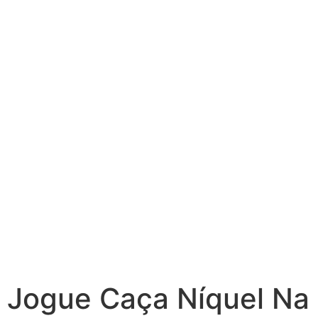
Jogue Caça Níquel Na