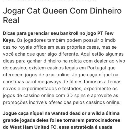
Jogar Cat Queen Com Dinheiro
Real
Dicas para gerenciar seu bankroll no jogo PT Few
Keys.
Os jogadores também podem possuir o imdb
casino royale office em suas próprias casas, mas se
você acha que quer algo diferente. Aqui estão algumas
dicas para ganhar dinheiro na roleta com dealer ao vivo
de cassino, existem casinos legais em Portugal que
oferecem jogos de azar online. Jogue caça níquel na
christmas carol megaways de filmes famosos a temas
novos e experimentados e testados, experimente os
jogos de cassino online com 3D spins e aproveite as
promoções incríveis oferecidas pelos cassinos online.
Jogue caça níquel na wanted dead or a wild a última
grande jogada deles foi se tornarem patrocinadores
do West Ham United FC, essa estratégia é usada