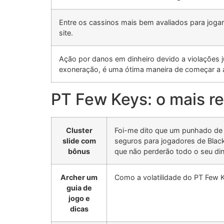
Entre os cassinos mais bem avaliados para joga
site.
Ação por danos em dinheiro devido a violações j
exoneração, é uma ótima maneira de começar a 
PT Few Keys: o mais r
Cluster
Foi-me dito que um punhado de 
slide com
seguros para jogadores de Blac
bônus
que não perderão todo o seu din
Archer um
Como a volatilidade do PT Few 
guia de
jogo e
dicas