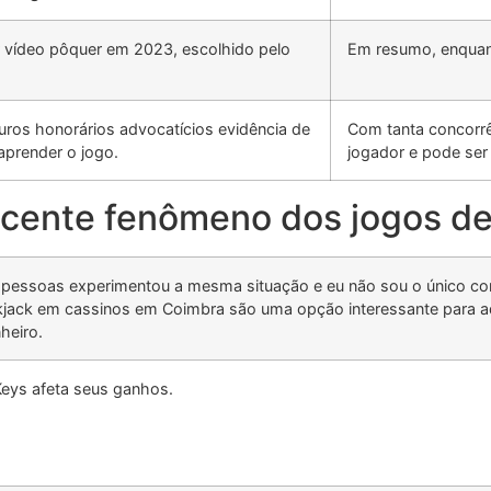
r vídeo pôquer em 2023, escolhido pelo
Em resumo, enquan
uros honorários advocatícios evidência de
Com tanta concorrên
aprender o jogo.
jogador e pode ser
ecente fenômeno dos jogos de
pessoas experimentou a mesma situação e eu não sou o único com
kjack em cassinos em Coimbra são uma opção interessante para aq
heiro.
Keys afeta seus ganhos.