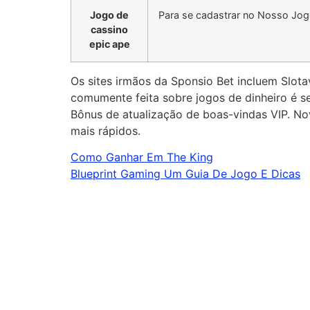
Jogo de
Para se cadastrar no Nosso Jogo
cassino
epic ape
Os sites irmãos da Sponsio Bet incluem Slot
comumente feita sobre jogos de dinheiro é se
Bônus de atualização de boas-vindas VIP. Nov
mais rápidos.
Como Ganhar Em The King
Blueprint Gaming Um Guia De Jogo E Dicas