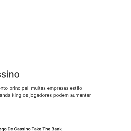
ssino
nto principal, muitas empresas estão
 panda king os jogadores podem aumentar
ogo De Cassino Take The Bank