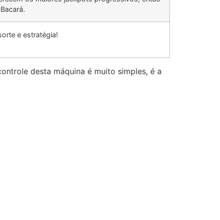
 Bacará.
orte e estratégia!
 controle desta máquina é muito simples, é a