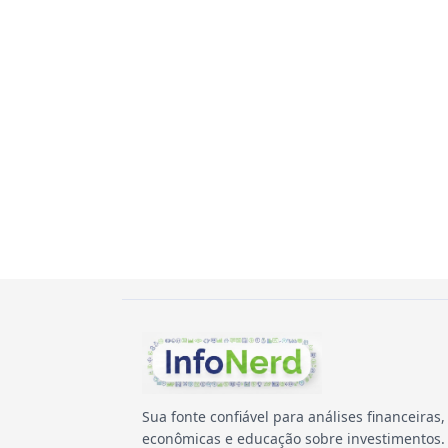
Sua fonte confiável para análises financeiras,
econômicas e educação sobre investimentos.