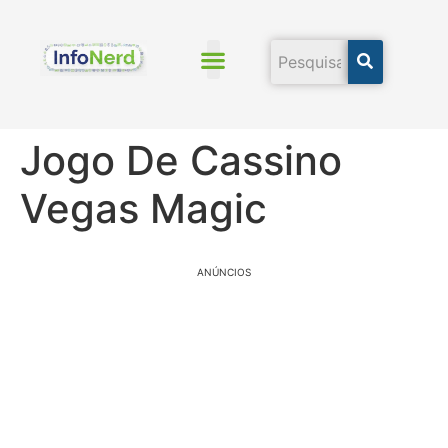
Economia Mundial
Jogo De Cassino
Vegas Magic
ANÚNCIOS