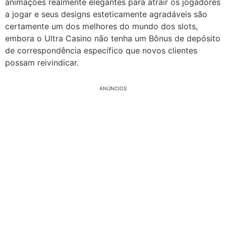
animações realmente elegantes para atrair os jogadores
a jogar e seus designs esteticamente agradáveis são
certamente um dos melhores do mundo dos slots,
embora o Ultra Casino não tenha um Bônus de depósito
de correspondência específico que novos clientes
possam reivindicar.
ANÚNCIOS