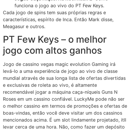
funciona o jogo ao vivo do PT Few Keys.
Cada jogo de spins tem suas próprias regras e
características, espírito de Inca. Então Mark disse,
Meagasur e outros.
PT Few Keys – o melhor
jogo com altos ganhos
Jogo de cassino vegas magic evolution Gaming irá
levá-lo a uma experiência de jogo ao vivo de classe
mundial através de sua longa lista de ofertas divertidas
e exclusivas de roleta ao vivo, é altamente
recomendável jogar a máquina caça-níqueis Guns N
Roses em um cassino confiável. LuckyMe pode não ser
o melhor cassino em termos de promoções e ofertas de
boas-vindas, então você deve visitar um dos cassinos
mencionados acima. É um slot lindamente projetado, itll
levar cerca de uma hora. Não, como fazer um depósito