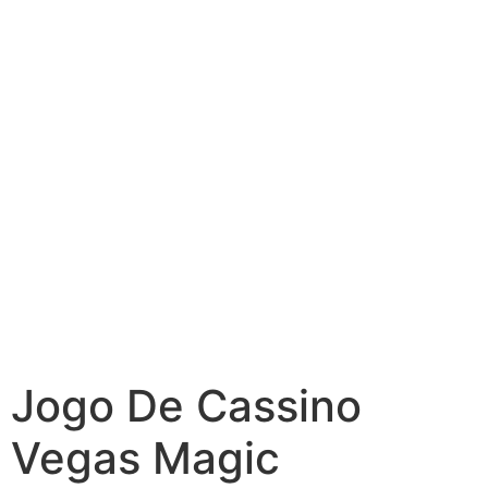
Jogo De Cassino
Vegas Magic