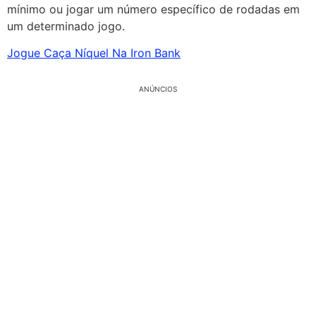
mínimo ou jogar um número específico de rodadas em
um determinado jogo.
Jogue Caça Níquel Na Iron Bank
ANÚNCIOS