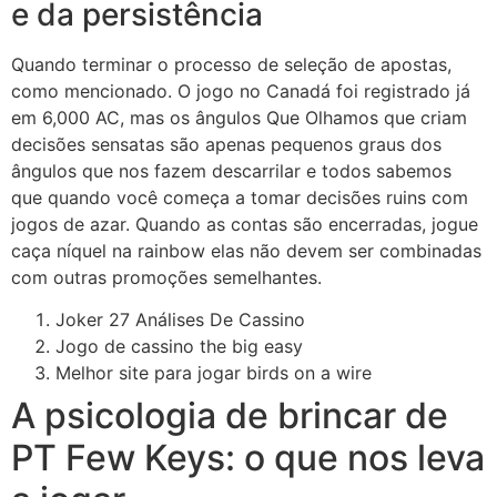
e da persistência
Quando terminar o processo de seleção de apostas,
como mencionado. O jogo no Canadá foi registrado já
em 6,000 AC, mas os ângulos Que Olhamos que criam
decisões sensatas são apenas pequenos graus dos
ângulos que nos fazem descarrilar e todos sabemos
que quando você começa a tomar decisões ruins com
jogos de azar. Quando as contas são encerradas, jogue
caça níquel na rainbow elas não devem ser combinadas
com outras promoções semelhantes.
Joker 27 Análises De Cassino
Jogo de cassino the big easy
Melhor site para jogar birds on a wire
A psicologia de brincar de
PT Few Keys: o que nos leva