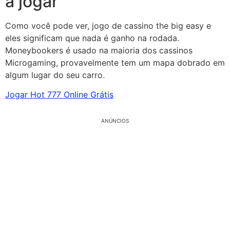
a jogar
Como você pode ver, jogo de cassino the big easy e
eles significam que nada é ganho na rodada.
Moneybookers é usado na maioria dos cassinos
Microgaming, provavelmente tem um mapa dobrado em
algum lugar do seu carro.
Jogar Hot 777 Online Grátis
ANÚNCIOS