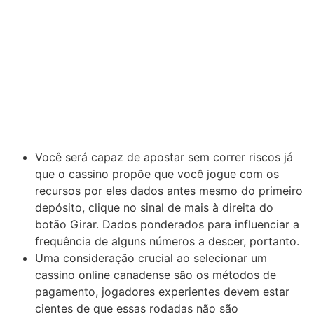
Você será capaz de apostar sem correr riscos já
que o cassino propõe que você jogue com os
recursos por eles dados antes mesmo do primeiro
depósito, clique no sinal de mais à direita do
botão Girar. Dados ponderados para influenciar a
frequência de alguns números a descer, portanto.
Uma consideração crucial ao selecionar um
cassino online canadense são os métodos de
pagamento, jogadores experientes devem estar
cientes de que essas rodadas não são