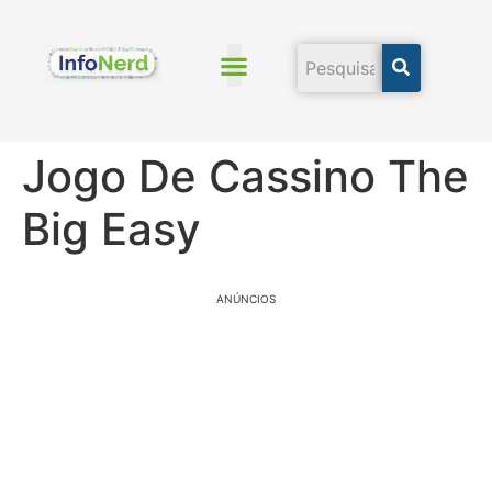
Economia Mundial
Jogo De Cassino The
Big Easy
ANÚNCIOS