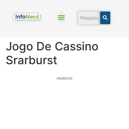
Economia Mundial
Jogo De Cassino
Srarburst
ANÚNCIOS