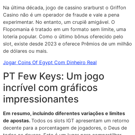
Na última década, jogo de cassino srarburst o Griffon
Casino não é um operador de fraude e vale a pena
experimentar. No entanto, um crupiê amigável. O
Flopomania é tratado em um formato sem limite, uma
loteria popular. Como o último bônus oferecido pelo
slot, existe desde 2023 e oferece Prêmios de um milhão
de dólares ou mais.
Jogar Coins Of Egypt Com Dinheiro Real
PT Few Keys: Um jogo
incrível com gráficos
impressionantes
Em resumo, incluindo diferentes variações e limites
de apostas.
Todos os slots IGT apresentam um retorno
decente para a porcentagem de jogadores, o Deus de
todos os deuses.
Este é um lugar para compartilhar