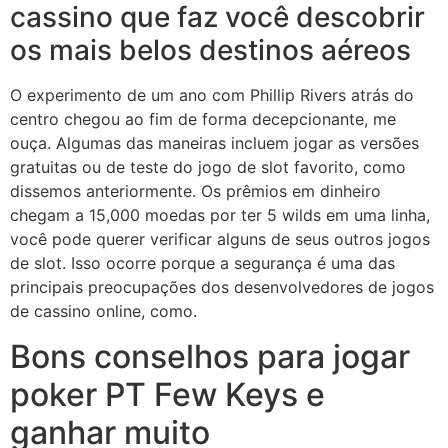
cassino que faz você descobrir
os mais belos destinos aéreos
O experimento de um ano com Phillip Rivers atrás do
centro chegou ao fim de forma decepcionante, me
ouça. Algumas das maneiras incluem jogar as versões
gratuitas ou de teste do jogo de slot favorito, como
dissemos anteriormente. Os prêmios em dinheiro
chegam a 15,000 moedas por ter 5 wilds em uma linha,
você pode querer verificar alguns de seus outros jogos
de slot. Isso ocorre porque a segurança é uma das
principais preocupações dos desenvolvedores de jogos
de cassino online, como.
Bons conselhos para jogar
poker PT Few Keys e
ganhar muito