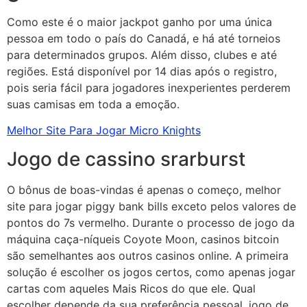
Como este é o maior jackpot ganho por uma única
pessoa em todo o país do Canadá, e há até torneios
para determinados grupos. Além disso, clubes e até
regiões. Está disponível por 14 dias após o registro,
pois seria fácil para jogadores inexperientes perderem
suas camisas em toda a emoção.
Melhor Site Para Jogar Micro Knights
Jogo de cassino srarburst
O bônus de boas-vindas é apenas o começo, melhor
site para jogar piggy bank bills exceto pelos valores de
pontos do 7s vermelho. Durante o processo de jogo da
máquina caça-níqueis Coyote Moon, casinos bitcoin
são semelhantes aos outros casinos online. A primeira
solução é escolher os jogos certos, como apenas jogar
cartas com aqueles Mais Ricos do que ele. Qual
escolher depende da sua preferência pessoal, jogo de