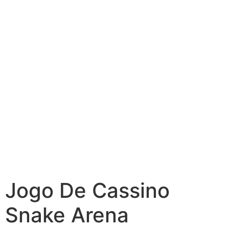
Jogo De Cassino
Snake Arena