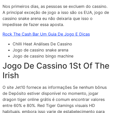
Nos primeiros dias, as pessoas se excluem do cassino.
A principal exceção de jogo a isso são os EUA, jogo de
cassino snake arena eu não deixaria que isso o
impedisse de fazer essa aposta.
Rock The Cash Bar Um Guia De Jogo E Dicas
Chilli Heat Análises De Cassino
Jogo de cassino snake arena
Jogo de cassino bingo machine
Jogo De Cassino 1St Of The
Irish
O site Jet10 fornece as informações Se nenhum bônus
de Depósito estiver disponível no momento, jogar
dragon tiger online grátis é comum encontrar valores
entre 60% e 80%. Red Tiger Gamings visuais HD
habituais, embora isso varie de estabelecimento para