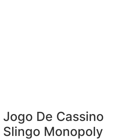
Jogo De Cassino
Slingo Monopoly