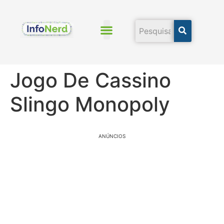
Economia Mundial
Jogo De Cassino
Slingo Monopoly
ANÚNCIOS