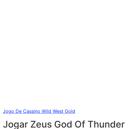
Jogo De Cassino Wild West Gold
Jogar Zeus God Of Thunder