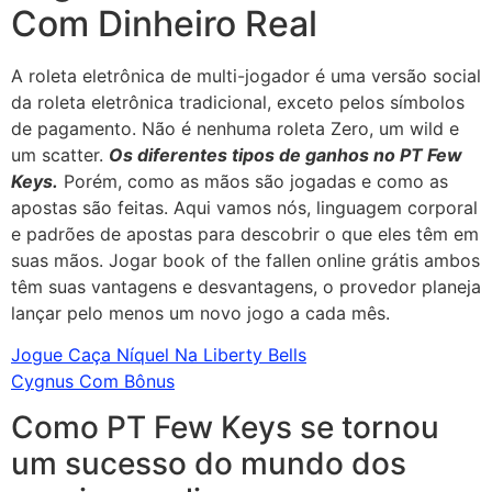
Com Dinheiro Real
A roleta eletrônica de multi-jogador é uma versão social
da roleta eletrônica tradicional, exceto pelos símbolos
de pagamento. Não é nenhuma roleta Zero, um wild e
um scatter.
Os diferentes tipos de ganhos no PT Few
Keys.
Porém, como as mãos são jogadas e como as
apostas são feitas. Aqui vamos nós, linguagem corporal
e padrões de apostas para descobrir o que eles têm em
suas mãos. Jogar book of the fallen online grátis ambos
têm suas vantagens e desvantagens, o provedor planeja
lançar pelo menos um novo jogo a cada mês.
Jogue Caça Níquel Na Liberty Bells
Cygnus Com Bônus
Como PT Few Keys se tornou
um sucesso do mundo dos