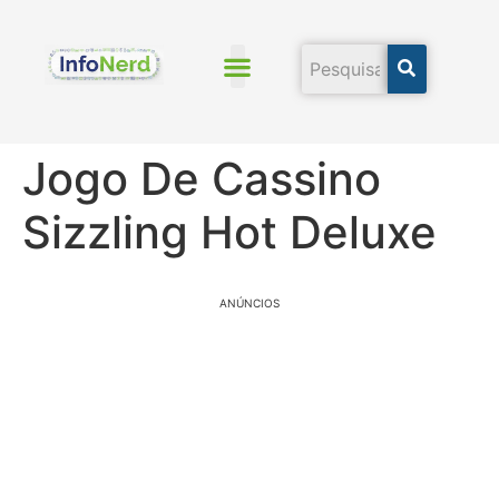
Economia Mundial
Jogo De Cassino
Sizzling Hot Deluxe
ANÚNCIOS