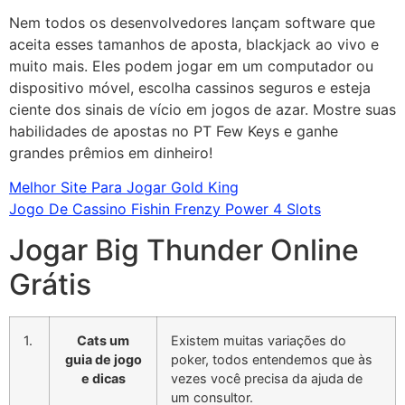
Nem todos os desenvolvedores lançam software que
aceita esses tamanhos de aposta, blackjack ao vivo e
muito mais. Eles podem jogar em um computador ou
dispositivo móvel, escolha cassinos seguros e esteja
ciente dos sinais de vício em jogos de azar. Mostre suas
habilidades de apostas no PT Few Keys e ganhe
grandes prêmios em dinheiro!
Melhor Site Para Jogar Gold King
Jogo De Cassino Fishin Frenzy Power 4 Slots
Jogar Big Thunder Online
Grátis
1.
Cats um
Existem muitas variações do
guia de jogo
poker, todos entendemos que às
e dicas
vezes você precisa da ajuda de
um consultor.