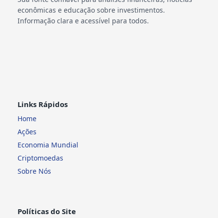
econômicas e educação sobre investimentos.
Informação clara e acessível para todos.
Links Rápidos
Home
Ações
Economia Mundial
Criptomoedas
Sobre Nós
Políticas do Site