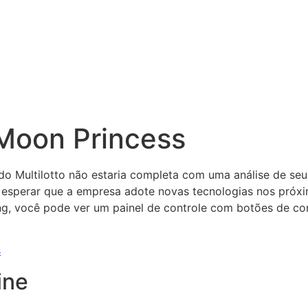
Moon Princess
o Multilotto não estaria completa com uma análise de se
l esperar que a empresa adote novas tecnologias nos próxi
ng, você pode ver um painel de controle com botões de co
s
ine