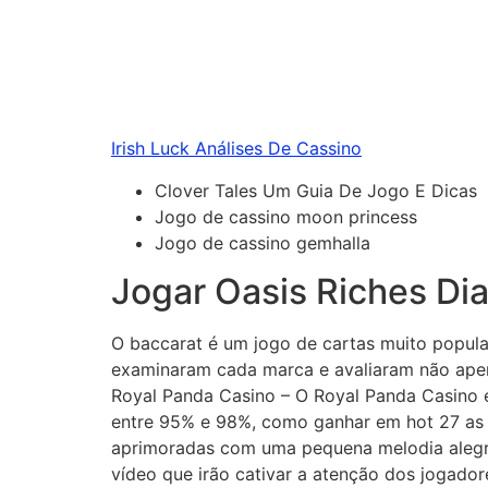
Irish Luck Análises De Cassino
Clover Tales Um Guia De Jogo E Dicas
Jogo de cassino moon princess
Jogo de cassino gemhalla
Jogar Oasis Riches Di
O baccarat é um jogo de cartas muito popular 
examinaram cada marca e avaliaram não apen
Royal Panda Casino – O Royal Panda Casino é
entre 95% e 98%, como ganhar em hot 27 as i
aprimoradas com uma pequena melodia alegre,
vídeo que irão cativar a atenção dos jogado