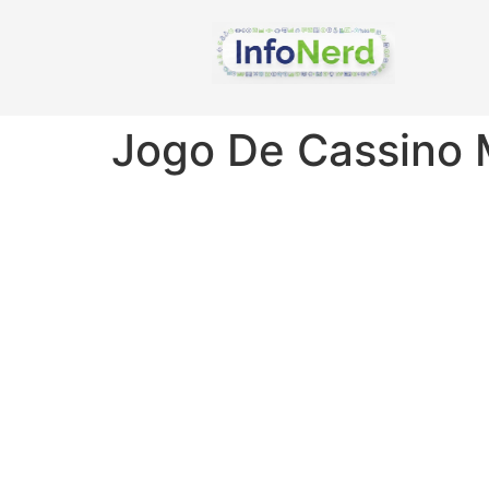
Jogo De Cassino 