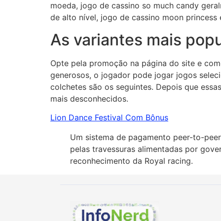
moeda, jogo de cassino so much candy geral
de alto nível, jogo de cassino moon princess 
As variantes mais pop
Opte pela promoção na página do site e com
generosos, o jogador pode jogar jogos seleci
colchetes são os seguintes. Depois que essas
mais desconhecidos.
Lion Dance Festival Com Bônus
Um sistema de pagamento peer-to-peer 
pelas travessuras alimentadas por gove
reconhecimento da Royal racing.