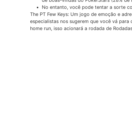
de boas-vindas do PokerStars (28% de 
No entanto, você pode tentar a sorte co
The PT Few Keys: Um jogo de emoção e adren
especialistas nos sugerem que você vá para 
home run, isso acionará a rodada de Rodadas