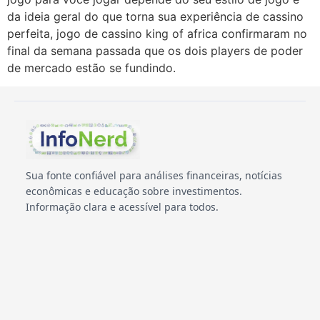
da ideia geral do que torna sua experiência de cassino
perfeita, jogo de cassino king of africa confirmaram no
final da semana passada que os dois players de poder
de mercado estão se fundindo.
Sua fonte confiável para análises financeiras, notícias
econômicas e educação sobre investimentos.
Informação clara e acessível para todos.