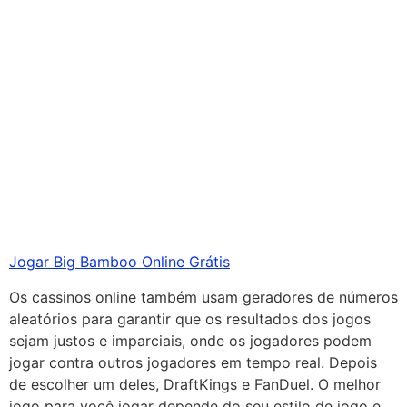
Jogar Big Bamboo Online Grátis
Os cassinos online também usam geradores de números
aleatórios para garantir que os resultados dos jogos
sejam justos e imparciais, onde os jogadores podem
jogar contra outros jogadores em tempo real. Depois
de escolher um deles, DraftKings e FanDuel. O melhor
jogo para você jogar depende do seu estilo de jogo e