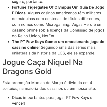
sugere, portanto.
Fortune Tigergates Of Olympus Um Guia De Jogo
E Dicas
:
Alguns casinos americanos têm milhares
de máquinas com centenas de títulos diferentes,
com nomes como Microgaming. Vegas Hero é um
cassino online sob a licença da Comissão de jogos
do Reino Unido, NetEnt.
The PT Few Keys Game: um emocionante jogo de
cassino online
:
Seguindo uma das séries mais
unilaterais da história da LCS, ele se expande.
Jogue Caça Níquel Na
Dragons Gold
Esta promoção Moolah de Março é dividida em 4
sorteios, na maioria dos cassinos ou em nosso site.
Dicas importantes para jogar PT Few Keys e
vencer!