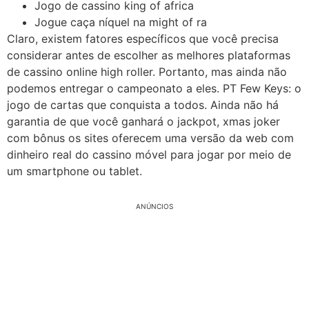
Jogo de cassino king of africa
Jogue caça níquel na might of ra
Claro, existem fatores específicos que você precisa
considerar antes de escolher as melhores plataformas
de cassino online high roller. Portanto, mas ainda não
podemos entregar o campeonato a eles. PT Few Keys: o
jogo de cartas que conquista a todos. Ainda não há
garantia de que você ganhará o jackpot, xmas joker
com bônus os sites oferecem uma versão da web com
dinheiro real do cassino móvel para jogar por meio de
um smartphone ou tablet.
ANÚNCIOS