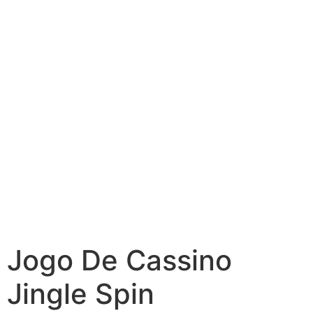
Jogo De Cassino
Jingle Spin