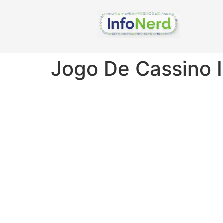
Jogo De Cassino 