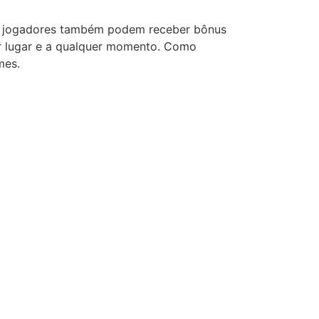
Os jogadores também podem receber bônus
er lugar e a qualquer momento. Como
mes.