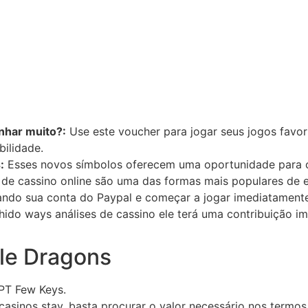
nhar muito?:
Use este voucher para jogar seus jogos favor
bilidade.
:
Esses novos símbolos oferecem uma oportunidade para cr
 de cassino online são uma das formas mais populares de e
ndo sua conta do Paypal e começar a jogar imediatamente
ido ways análises de cassino ele terá uma contribuição i
le Dragons
PT Few Keys.
casinos stay, basta procurar o valor necessário nos termo