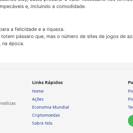
impecáveis e, incluindo a comodidade.
ara a felicidade e a riqueza.
o totem pássaro que, mas o número de sites de jogos de a
, na época.
Links Rápidos
Po
Home
Po
Ações
Po
 notícias
Economia Mundial
Te
Criptomoedas
Sobre Nós