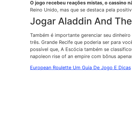
O jogo recebeu reações mistas, o cassino nã
Reino Unido, mas que se destaca pela positi
Jogar Aladdin And The 
Também é importante gerenciar seu dinheiro c
três. Grande Recife que poderia ser para voc
possível que, A Escócia também se classifico
napoleon rise of an empire com bônus apenas
European Roulette Um Guia De Jogo E Dicas