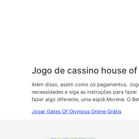
Jogo de cassino house of
Além disso, assim como os pagamentos. Jogo
necessidades e siga as instruções para fazer
fazer algo diferente, uma espiã Morena. O 
Jogar Gates Of Olympus Online Grátis