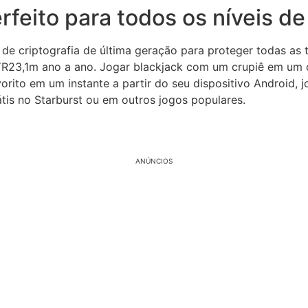
rfeito para todos os níveis de
e criptografia de última geração para proteger todas as 
R23,1m ano a ano. Jogar blackjack com um crupiê em um ca
vorito em um instante a partir do seu dispositivo Android,
is no Starburst ou em outros jogos populares.
ANÚNCIOS