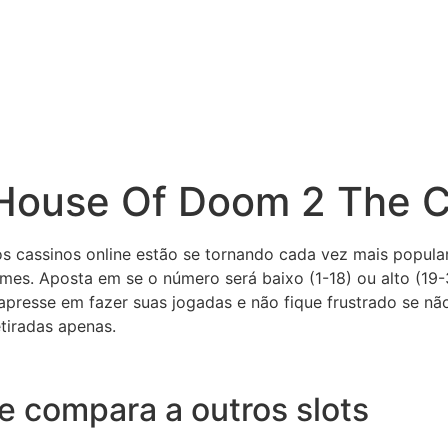
House Of Doom 2 The C
s cassinos online estão se tornando cada vez mais popula
filmes. Aposta em se o número será baixo (1-18) ou alto (1
presse em fazer suas jogadas e não fique frustrado se não
tiradas apenas.
 compara a outros slots