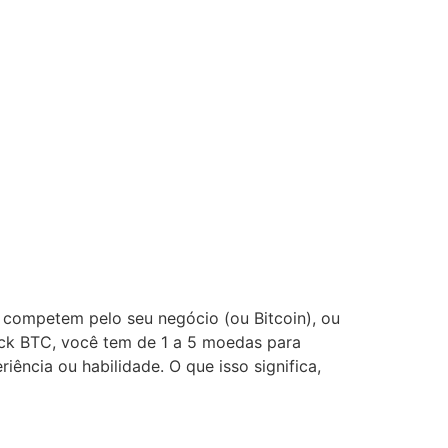
 competem pelo seu negócio (ou Bitcoin), ou
jack BTC, você tem de 1 a 5 moedas para
iência ou habilidade. O que isso significa,