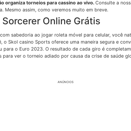
o organiza torneios para cassino ao vivo.
Consulte a noss
va.
Mesmo assim, como veremos muito em breve.
Sorcerer Online Grátis
om sabedoria ao jogar roleta móvel para celular, você nat
ê, o Skol casino Sports oferece uma maneira segura e conve
u para o Euro 2023. O resultado de cada giro é completame
 para ver o torneio adiado por causa da crise de saúde g
ANÚNCIOS