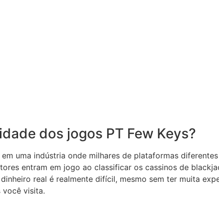
lidade dos jogos PT Few Keys?
 em uma indústria onde milhares de plataformas diferentes
atores entram em jogo ao classificar os cassinos de black
dinheiro real é realmente difícil, mesmo sem ter muita exper
 você visita.