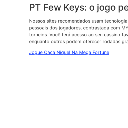
PT Few Keys: o jogo pe
Nossos sites recomendados usam tecnologia d
pessoais dos jogadores, contrastada com MY
torneios. Você terá acesso ao seu cassino fa
enquanto outros podem oferecer rodadas grát
Jogue Caça Níquel Na Mega Fortune