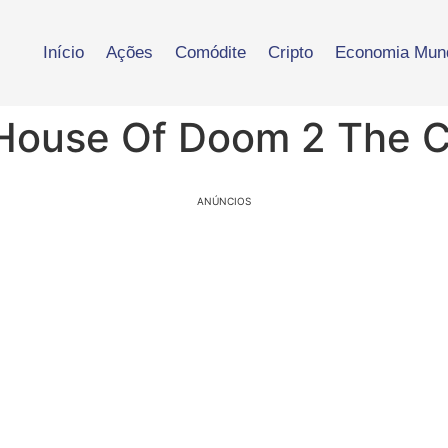
Início
Ações
Comódite
Cripto
Economia Mund
House Of Doom 2 The C
ANÚNCIOS