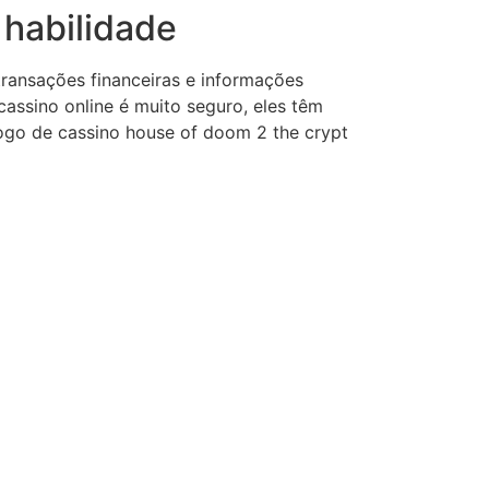
 habilidade
transações financeiras e informações
ssino online é muito seguro, eles têm
 jogo de cassino house of doom 2 the crypt