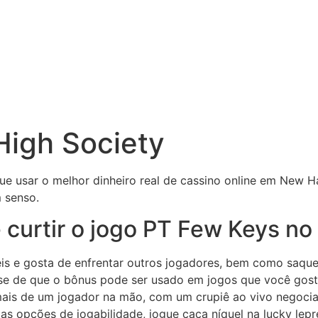
High Society
que usar o melhor dinheiro real de cassino online em New H
 senso.
curtir o jogo PT Few Keys no 
s e gosta de enfrentar outros jogadores, bem como saque
-se de que o bônus pode ser usado em jogos que você gost
 mais de um jogador na mão, com um crupiê ao vivo negocia
as opções de jogabilidade, jogue caça níquel na lucky le