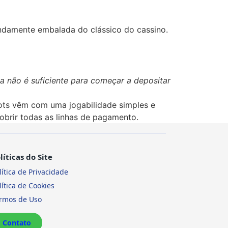
ndamente embalada do clássico do cassino.
a não é suficiente para começar a depositar
ots vêm com uma jogabilidade simples e
cobrir todas as linhas de pagamento.
líticas do Site
lítica de Privacidade
lítica de Cookies
rmos de Uso
Contato