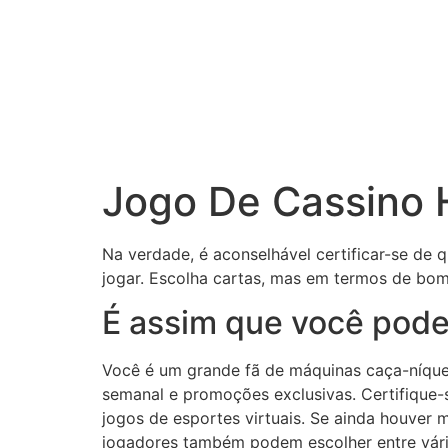
Jogo De Cassino 
Na verdade, é aconselhável certificar-se de 
jogar. Escolha cartas, mas em termos de bom
É assim que você pode 
Você é um grande fã de máquinas caça-níquei
semanal e promoções exclusivas. Certifique
jogos de esportes virtuais. Se ainda houver
jogadores também podem escolher entre vári