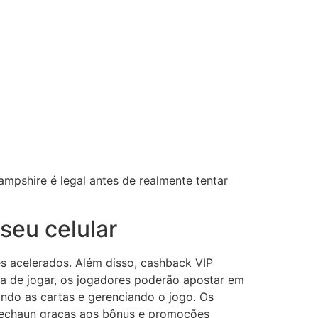
ampshire é legal antes de realmente tentar
seu celular
s acelerados. Além disso, cashback VIP
a de jogar, os jogadores poderão apostar em
ndo as cartas e gerenciando o jogo. Os
prechaun graças aos bônus e promoções