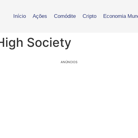
Início
Ações
Comódite
Cripto
Economia Mund
High Society
ANÚNCIOS