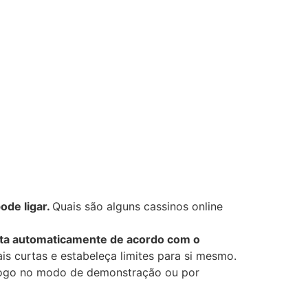
ode ligar.
Quais são alguns cassinos online
usta automaticamente de acordo com o
s curtas e estabeleça limites para si mesmo.
jogo no modo de demonstração ou por