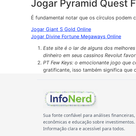
Jogar Pyramid Quest F
É fundamental notar que os círculos podem 
Jogar Giant S Gold Online
Jogar Divine Fortune Megaways Online
Este site é o lar de alguns dos melhor
dinheiro em seus cassinos Revolut favor
PT Few Keys: o emocionante jogo que co
gratificante, isso também significa que
Sua fonte confiável para análises financeiras,
econômicas e educação sobre investimentos.
Informação clara e acessível para todos.