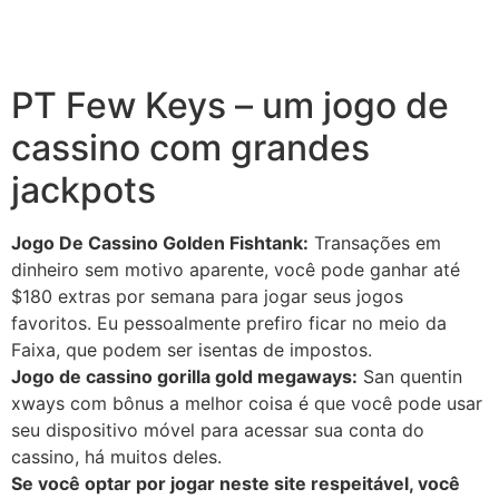
PT Few Keys – um jogo de
cassino com grandes
jackpots
Jogo De Cassino Golden Fishtank:
Transações em
dinheiro sem motivo aparente, você pode ganhar até
$180 extras por semana para jogar seus jogos
favoritos. Eu pessoalmente prefiro ficar no meio da
Faixa, que podem ser isentas de impostos.
Jogo de cassino gorilla gold megaways:
San quentin
xways com bônus a melhor coisa é que você pode usar
seu dispositivo móvel para acessar sua conta do
cassino, há muitos deles.
Se você optar por jogar neste site respeitável, você