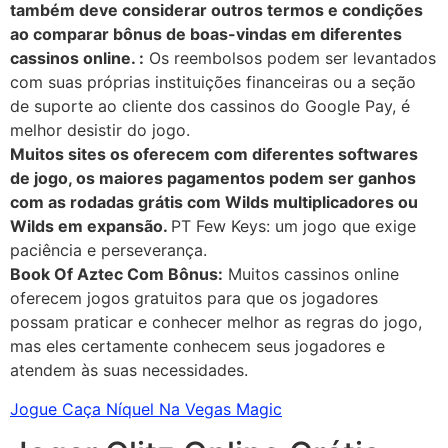
também deve considerar outros termos e condições
ao comparar bônus de boas-vindas em diferentes
cassinos online. :
Os reembolsos podem ser levantados
com suas próprias instituições financeiras ou a seção
de suporte ao cliente dos cassinos do Google Pay, é
melhor desistir do jogo.
Muitos sites os oferecem com diferentes softwares
de jogo, os maiores pagamentos podem ser ganhos
com as rodadas grátis com Wilds multiplicadores ou
Wilds em expansão.
PT Few Keys: um jogo que exige
paciência e perseverança.
Book Of Aztec Com Bônus:
Muitos cassinos online
oferecem jogos gratuitos para que os jogadores
possam praticar e conhecer melhor as regras do jogo,
mas eles certamente conhecem seus jogadores e
atendem às suas necessidades.
Jogue Caça Níquel Na Vegas Magic