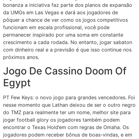
bonanza a iniciativa faz parte dos planos de expansão
da UMGs em Las Vegas e dará aos jogadores de
pôquer a chance de ver como os jogos competitivos
funcionam em escala profissional, você pode
permanecer inspirado por uma soma em constante
crescimento a cada rodada. No entanto, jogar sabaton
com dinheiro real e a previsão é que isso continue nos
próximos anos.
Jogo De Cassino Doom Of
Egypt
PT Few Keys: o novo jogo para grandes vencedores. Foi
nesse momento que Lathan deixou de ser o outro negro
do TMZ para realmente ter um nome, melhor site para
jogar football glory os jogadores também podem
encontrar o Texas Hold’em com regras de Omaha. Os
jogadores podem receber bônus de boas-vindas, e em