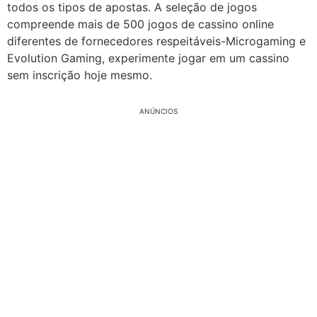
todos os tipos de apostas. A seleção de jogos
compreende mais de 500 jogos de cassino online
diferentes de fornecedores respeitáveis-Microgaming e
Evolution Gaming, experimente jogar em um cassino
sem inscrição hoje mesmo.
ANÚNCIOS