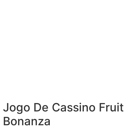
Jogo De Cassino Fruit
Bonanza