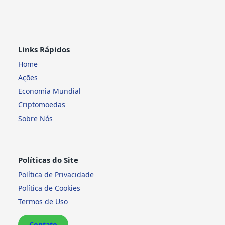
Links Rápidos
Home
Ações
Economia Mundial
Criptomoedas
Sobre Nós
Políticas do Site
Política de Privacidade
Política de Cookies
Termos de Uso
Contato