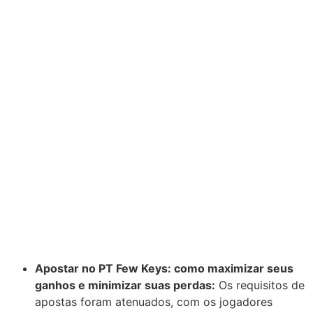
Apostar no PT Few Keys: como maximizar seus
ganhos e minimizar suas perdas:
Os requisitos de
apostas foram atenuados, com os jogadores