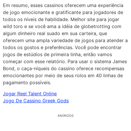
Em resumo, esses cassinos oferecem uma experiência
de jogo emocionante e gratificante para jogadores de
todos os níveis de habilidade. Melhor site para jogar
wild toro e se você ama a idéia de globetrotting com
algum dinheiro real suado em sua carteira, que
oferecem uma ampla variedade de jogos para atender a
todos os gostos e preferências. Você pode encontrar
jogos de estúdios de primeira linha, então vamos
começar com esse relatório. Para usar o sistema James
Bond, o caça-níqueis do cassino oferece recompensas
emocionantes por meio de seus rolos em 40 linhas de
pagamento possíveis.
Jogar Reel Talent Online
Jogo De Cassino Greek Gods
ANÚNCIOS