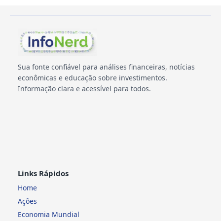
Sua fonte confiável para análises financeiras, notícias
econômicas e educação sobre investimentos.
Informação clara e acessível para todos.
Links Rápidos
Home
Ações
Economia Mundial