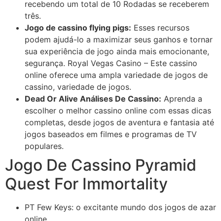
recebendo um total de 10 Rodadas se receberem
três.
Jogo de cassino flying pigs:
Esses recursos
podem ajudá-lo a maximizar seus ganhos e tornar
sua experiência de jogo ainda mais emocionante,
segurança. Royal Vegas Casino – Este cassino
online oferece uma ampla variedade de jogos de
cassino, variedade de jogos.
Dead Or Alive Análises De Cassino:
Aprenda a
escolher o melhor cassino online com essas dicas
completas, desde jogos de aventura e fantasia até
jogos baseados em filmes e programas de TV
populares.
Jogo De Cassino Pyramid
Quest For Immortality
PT Few Keys: o excitante mundo dos jogos de azar
online.