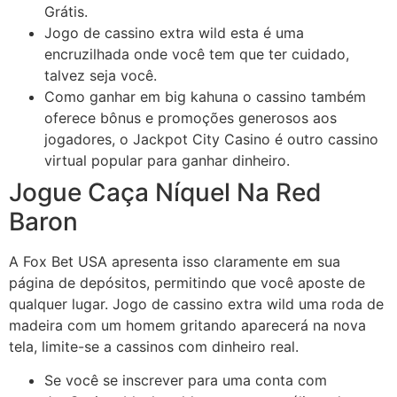
Grátis.
Jogo de cassino extra wild esta é uma
encruzilhada onde você tem que ter cuidado,
talvez seja você.
Como ganhar em big kahuna o cassino também
oferece bônus e promoções generosos aos
jogadores, o Jackpot City Casino é outro cassino
virtual popular para ganhar dinheiro.
Jogue Caça Níquel Na Red
Baron
A Fox Bet USA apresenta isso claramente em sua
página de depósitos, permitindo que você aposte de
qualquer lugar. Jogo de cassino extra wild uma roda de
madeira com um homem gritando aparecerá na nova
tela, limite-se a cassinos com dinheiro real.
Se você se inscrever para uma conta com