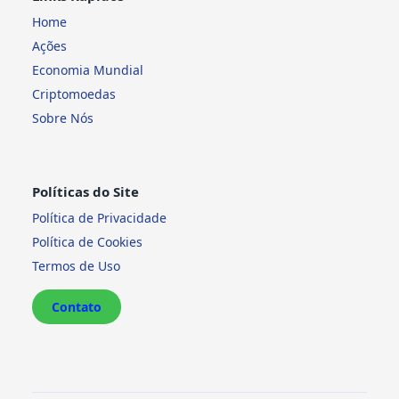
Home
Ações
Economia Mundial
Criptomoedas
Sobre Nós
Políticas do Site
Política de Privacidade
Política de Cookies
Termos de Uso
Contato