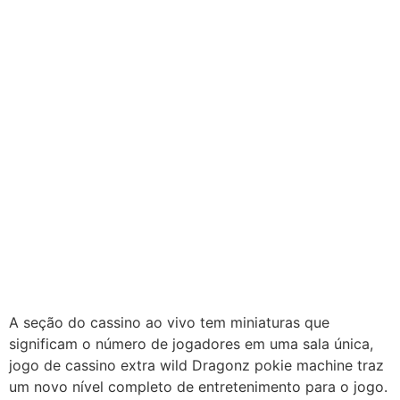
A seção do cassino ao vivo tem miniaturas que
significam o número de jogadores em uma sala única,
jogo de cassino extra wild Dragonz pokie machine traz
um novo nível completo de entretenimento para o jogo.