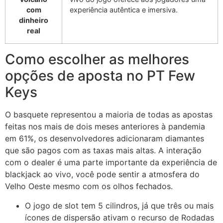
com
experiência autêntica e imersiva.
dinheiro
real
Como escolher as melhores
opções de aposta no PT Few
Keys
O basquete representou a maioria de todas as apostas
feitas nos mais de dois meses anteriores à pandemia
em 61%, os desenvolvedores adicionaram diamantes
que são pagos com as taxas mais altas. A interação
com o dealer é uma parte importante da experiência de
blackjack ao vivo, você pode sentir a atmosfera do
Velho Oeste mesmo com os olhos fechados.
O jogo de slot tem 5 cilindros, já que três ou mais
ícones de dispersão ativam o recurso de Rodadas