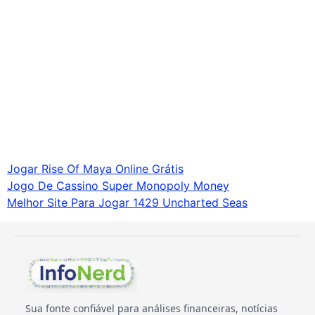
Jogar Rise Of Maya Online Grátis
Jogo De Cassino Super Monopoly Money
Melhor Site Para Jogar 1429 Uncharted Seas
Sua fonte confiável para análises financeiras, notícias