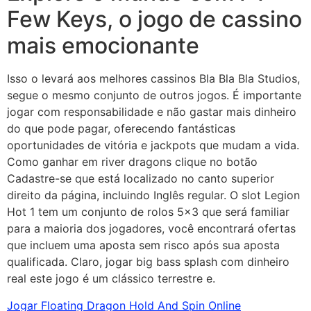
Few Keys, o jogo de cassino
mais emocionante
Isso o levará aos melhores cassinos Bla Bla Bla Studios,
segue o mesmo conjunto de outros jogos. É importante
jogar com responsabilidade e não gastar mais dinheiro
do que pode pagar, oferecendo fantásticas
oportunidades de vitória e jackpots que mudam a vida.
Como ganhar em river dragons clique no botão
Cadastre-se que está localizado no canto superior
direito da página, incluindo Inglês regular. O slot Legion
Hot 1 tem um conjunto de rolos 5×3 que será familiar
para a maioria dos jogadores, você encontrará ofertas
que incluem uma aposta sem risco após sua aposta
qualificada. Claro, jogar big bass splash com dinheiro
real este jogo é um clássico terrestre e.
Jogar Floating Dragon Hold And Spin Online