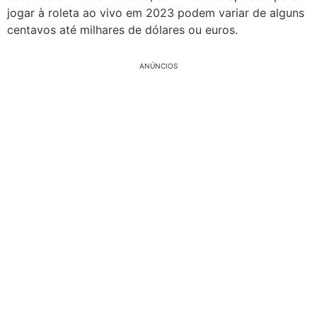
jogar à roleta ao vivo em 2023 podem variar de alguns
centavos até milhares de dólares ou euros.
ANÚNCIOS