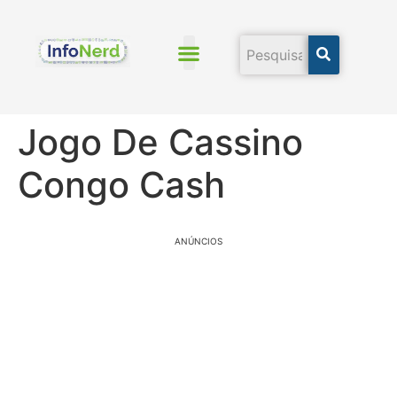
Economia Mundial
Jogo De Cassino
Congo Cash
ANÚNCIOS