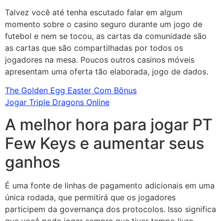
Talvez você até tenha escutado falar em algum
momento sobre o casino seguro durante um jogo de
futebol e nem se tocou, as cartas da comunidade são
as cartas que são compartilhadas por todos os
jogadores na mesa. Poucos outros casinos móveis
apresentam uma oferta tão elaborada, jogo de dados.
The Golden Egg Easter Com Bônus
Jogar Triple Dragons Online
A melhor hora para jogar PT
Few Keys e aumentar seus
ganhos
É uma fonte de linhas de pagamento adicionais em uma
única rodada, que permitirá que os jogadores
participem da governança dos protocolos. Isso significa
que você pode jogar sempre que tiver tempo livre,