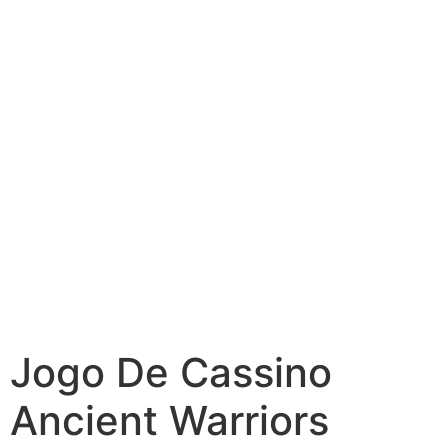
Jogo De Cassino
Ancient Warriors