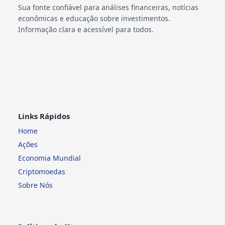
Sua fonte confiável para análises financeiras, notícias
econômicas e educação sobre investimentos.
Informação clara e acessível para todos.
Links Rápidos
Home
Ações
Economia Mundial
Criptomoedas
Sobre Nós