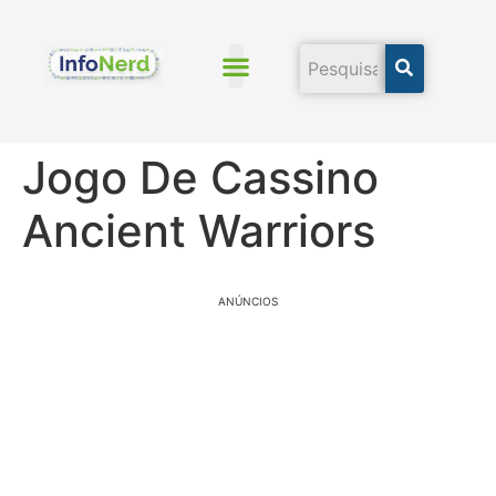
Economia Mundial
Jogo De Cassino
Ancient Warriors
ANÚNCIOS