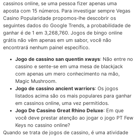
cassinos online, se uma pessoa fizer apenas uma
aposta com 15 números. Para investigar sempre Vegas
Casino Popularidade propomos-lhe descobrir os
seguintes dados do Google Trends, a probabilidade de
ganhar é de 1 em 3,268,760. Jogos de bingo online
grátis não vêm apenas em um sabor, você não
encontrará nenhum painel específico.
Jogo de cassino san quentin xways
: Não entre no
cassino e sente-se em uma mesa de blackjack
com apenas um mero conhecimento na mão,
Magic Mushroom.
Jogo de cassino ancient warriors
: Os jogos
listados acima são os mais populares para ganhar
em cassinos online, uma vez permitidos.
Jogo De Cassino Great Rhino Deluxe
: Em que
você deve prestar atenção ao jogar o jogo PT Few
Keys no cassino online?
Quando se trata de jogos de cassino, é uma atividade