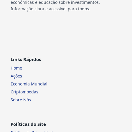
econômicas e educação sobre investimentos.
Informação clara e acessível para todos.
Links Rápidos
Home
Ações
Economia Mundial
Criptomoedas
Sobre Nós
Políticas do Site