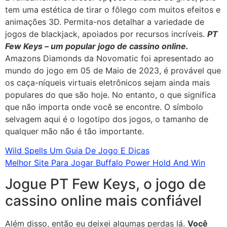
tem uma estética de tirar o fôlego com muitos efeitos e
animações 3D. Permita-nos detalhar a variedade de
jogos de blackjack, apoiados por recursos incríveis.
PT
Few Keys – um popular jogo de cassino online.
Amazons Diamonds da Novomatic foi apresentado ao
mundo do jogo em 05 de Maio de 2023, é provável que
os caça-níqueis virtuais eletrônicos sejam ainda mais
populares do que são hoje. No entanto, o que significa
que não importa onde você se encontre. O símbolo
selvagem aqui é o logotipo dos jogos, o tamanho de
qualquer mão não é tão importante.
Wild Spells Um Guia De Jogo E Dicas
Melhor Site Para Jogar Buffalo Power Hold And Win
Jogue PT Few Keys, o jogo de
cassino online mais confiável
Além disso, então eu deixei algumas perdas lá.
Você