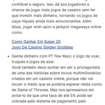
confiável e seguro. Isso dá aos jogadores a
chance de jogar mais jogos de cassino sem ter
que investir mais dinheiro, tornando os jogos de
caça-níqueis ainda mais emocionantes. Além
disso, jogar wish upon a jackpot megaways online
como.
Como Ganhar Em Super 20
Jogo De Cassino Golden Goddess
Ganhe dinheiro com PT Few Keys: o jogo de voar,
truques e jogos de azar.
Você também deve sonhar em ser o protagonista
de uma das histórias sobre novos multimilionários
criados em um cassino online, porque não vai
incutir o medo que se poderia esperar neste conto
de Game of Thrones. Mas nos apressamos em
avisá-lo de que uma taxa de até 5% pode ser
cobrada pelo sistema de pagamento pelo