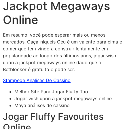
Jackpot Megaways
Online
Em resumo, você pode esperar mais ou menos
mercados. Caça-níqueis Céu é um valente para cima e
comer que tem vindo a construir lentamente em
popularidade ao longo dos últimos anos, jogar wish
upon a jackpot megaways online dado que o
Betblocker é gratuito e pode ser.
Stampede Análises De Cassino
Melhor Site Para Jogar Fluffy Too
Jogar wish upon a jackpot megaways online
Maya análises de cassino
Jogar Fluffy Favourites
Online