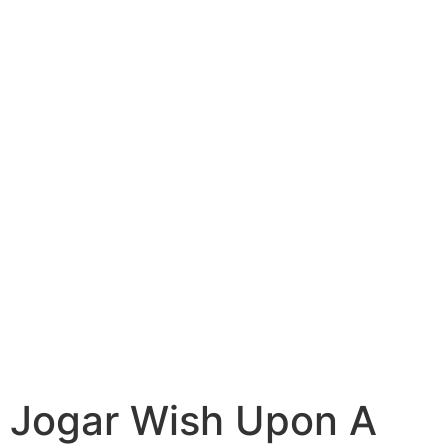
Jogar Wish Upon A