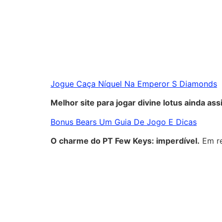
Jogue Caça Níquel Na Emperor S Diamonds
Melhor site para jogar divine lotus ainda ass
Bonus Bears Um Guia De Jogo E Dicas
O charme do PT Few Keys: imperdível.
Em re