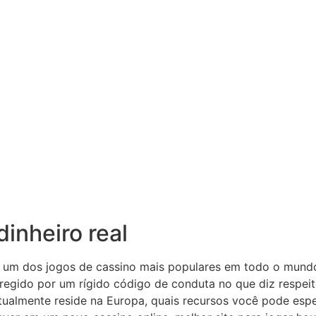
dinheiro real
a é um dos jogos de cassino mais populares em todo o mun
regido por um rígido código de conduta no que diz respeit
ualmente reside na Europa, quais recursos você pode esper