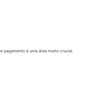
de pagamento é uma área muito crucial.