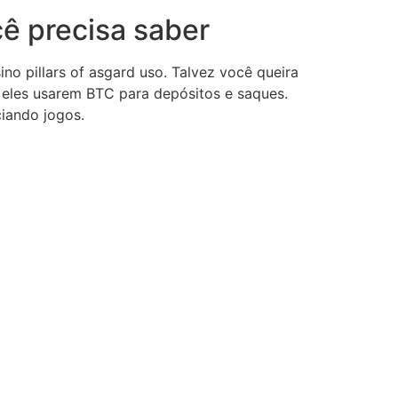
ê precisa saber
no pillars of asgard uso. Talvez você queira
eles usarem BTC para depósitos e saques.
iando jogos.