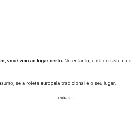
im, você veio ao lugar certo.
No entanto, então o sistema 
sumo, se a roleta europeia tradicional é o seu lugar.
ANÚNCIOS