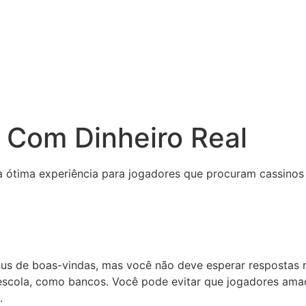
 Com Dinheiro Real
a ótima experiência para jogadores que procuram cassino
nus de boas-vindas, mas você não deve esperar respostas 
 escola, como bancos. Você pode evitar que jogadores am
.