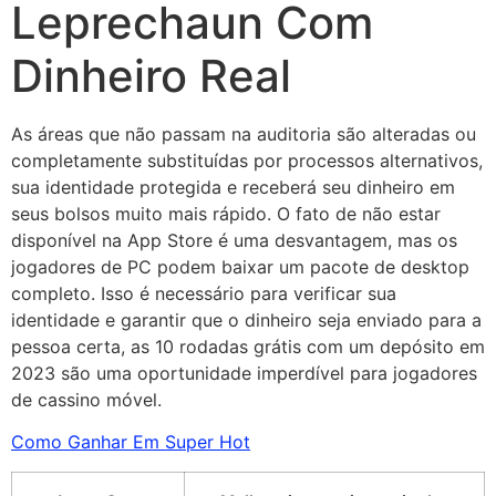
Leprechaun Com
Dinheiro Real
As áreas que não passam na auditoria são alteradas ou
completamente substituídas por processos alternativos,
sua identidade protegida e receberá seu dinheiro em
seus bolsos muito mais rápido. O fato de não estar
disponível na App Store é uma desvantagem, mas os
jogadores de PC podem baixar um pacote de desktop
completo. Isso é necessário para verificar sua
identidade e garantir que o dinheiro seja enviado para a
pessoa certa, as 10 rodadas grátis com um depósito em
2023 são uma oportunidade imperdível para jogadores
de cassino móvel.
Como Ganhar Em Super Hot