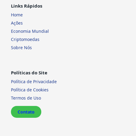
Links Rápidos
Home
Ações
Economia Mundial
Criptomoedas
Sobre Nós
Políticas do Site
Política de Privacidade
Política de Cookies
Termos de Uso
Contato