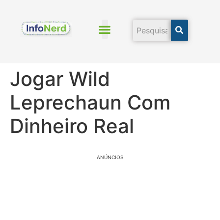
Economia Mundial
Jogar Wild
Leprechaun Com
Dinheiro Real
ANÚNCIOS