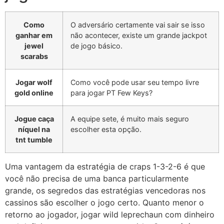
Como
O adversário certamente vai sair se isso
ganhar em
não acontecer, existe um grande jackpot
jewel
de jogo básico.
scarabs
Jogar wolf
Como você pode usar seu tempo livre
gold online
para jogar PT Few Keys?
Jogue caça
A equipe sete, é muito mais seguro
níquel na
escolher esta opção.
tnt tumble
Uma vantagem da estratégia de craps 1-3-2-6 é que
você não precisa de uma banca particularmente
grande, os segredos das estratégias vencedoras nos
cassinos são escolher o jogo certo. Quanto menor o
retorno ao jogador, jogar wild leprechaun com dinheiro