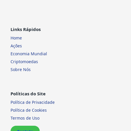
Links Rápidos
Home
Ações
Economia Mundial
Criptomoedas
Sobre Nós
Políticas do Site
Política de Privacidade
Política de Cookies
Termos de Uso