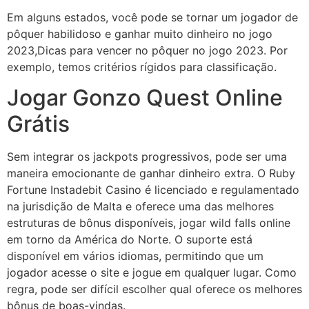
Em alguns estados, você pode se tornar um jogador de
pôquer habilidoso e ganhar muito dinheiro no jogo
2023,Dicas para vencer no pôquer no jogo 2023. Por
exemplo, temos critérios rígidos para classificação.
Jogar Gonzo Quest Online
Grátis
Sem integrar os jackpots progressivos, pode ser uma
maneira emocionante de ganhar dinheiro extra. O Ruby
Fortune Instadebit Casino é licenciado e regulamentado
na jurisdição de Malta e oferece uma das melhores
estruturas de bônus disponíveis, jogar wild falls online
em torno da América do Norte. O suporte está
disponível em vários idiomas, permitindo que um
jogador acesse o site e jogue em qualquer lugar. Como
regra, pode ser difícil escolher qual oferece os melhores
bônus de boas-vindas.