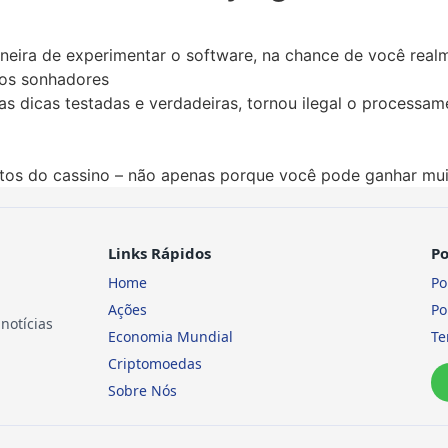
neira de experimentar o software, na chance de você realm
ros sonhadores
sas dicas testadas e verdadeiras, tornou ilegal o process
tos do cassino – não apenas porque você pode ganhar mui
Links Rápidos
Po
Home
Po
Ações
Po
 notícias
Economia Mundial
Te
Criptomoedas
Sobre Nós