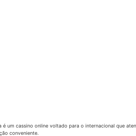
 é um cassino online voltado para o internacional que ate
pção conveniente.