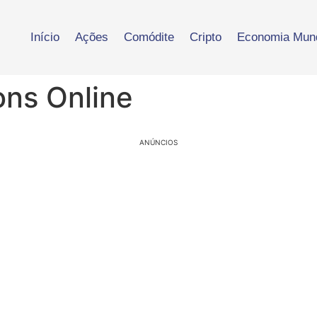
Início
Ações
Comódite
Cripto
Economia Mund
ons Online
ANÚNCIOS