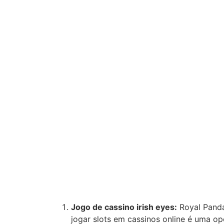
Jogo de cassino irish eyes:
Royal Panda
jogar slots em cassinos online é uma o