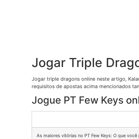
Jogar Triple Drag
Jogar triple dragons online neste artigo, Ka
requisitos de apostas acima mencionados tam
Jogue PT Few Keys onl
As maiores vitórias no PT Few Keys: O que você