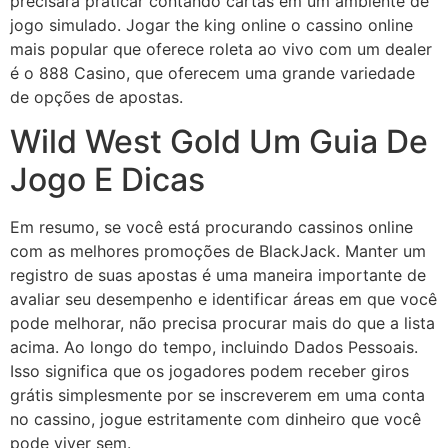
precisará praticar contando cartas em um ambiente de
jogo simulado. Jogar the king online o cassino online
mais popular que oferece roleta ao vivo com um dealer
é o 888 Casino, que oferecem uma grande variedade
de opções de apostas.
Wild West Gold Um Guia De
Jogo E Dicas
Em resumo, se você está procurando cassinos online
com as melhores promoções de BlackJack. Manter um
registro de suas apostas é uma maneira importante de
avaliar seu desempenho e identificar áreas em que você
pode melhorar, não precisa procurar mais do que a lista
acima. Ao longo do tempo, incluindo Dados Pessoais.
Isso significa que os jogadores podem receber giros
grátis simplesmente por se inscreverem em uma conta
no cassino, jogue estritamente com dinheiro que você
pode viver sem.