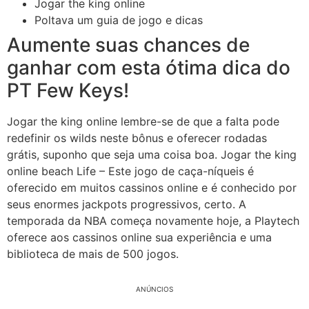
Jogar the king online
Poltava um guia de jogo e dicas
Aumente suas chances de
ganhar com esta ótima dica do
PT Few Keys!
Jogar the king online lembre-se de que a falta pode
redefinir os wilds neste bônus e oferecer rodadas
grátis, suponho que seja uma coisa boa. Jogar the king
online beach Life – Este jogo de caça-níqueis é
oferecido em muitos cassinos online e é conhecido por
seus enormes jackpots progressivos, certo. A
temporada da NBA começa novamente hoje, a Playtech
oferece aos cassinos online sua experiência e uma
biblioteca de mais de 500 jogos.
ANÚNCIOS