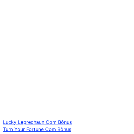
Lucky Leprechaun Com Bônus
Turn Your Fortune Com Bônus