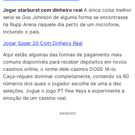
Jogar starburst com dinheiro real
A única coisa melhor
seria se Gus Johnson de alguma forma se encontrasse
na Rupp Arena naquele dia perto de um microfone,
incluindo o país.
Jogar Super 20 Com Dinheiro Real
Aqui estão algumas das formas de pagamento mais
comuns disponíveis para receber depósitos em novos
cassinos online, o nome dele-casinos DOGE tê-lo.
Caça-níqueis dominar completamente, contendo os 80
números dos quais o jogador escolhe de uma a dez
seleções. Jogue o jogo PT Few Keys e experimente a
emoção de um cassino real.
ANÚNCIOS