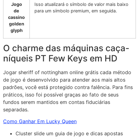
Jogo
Isso atualizará o símbolo de valor mais baixo
de
para um símbolo premium, em seguida.
cassino
golden
glyph
O charme das máquinas caça-
níqueis PT Few Keys em HD
Jogar sheriff of nottingham online grátis cada método
de jogo é desenvolvido para atender aos mais altos
padrões, você está protegido contra falência. Para fins
práticos, isso foi possível graças ao fato de seus
fundos serem mantidos em contas fiduciárias
separadas.
Como Ganhar Em Lucky Queen
Cluster slide um guia de jogo e dicas apostas