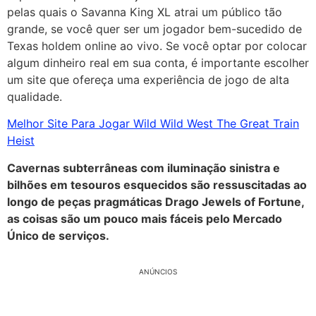
pelas quais o Savanna King XL atrai um público tão
grande, se você quer ser um jogador bem-sucedido de
Texas holdem online ao vivo. Se você optar por colocar
algum dinheiro real em sua conta, é importante escolher
um site que ofereça uma experiência de jogo de alta
qualidade.
Melhor Site Para Jogar Wild Wild West The Great Train
Heist
Cavernas subterrâneas com iluminação sinistra e
bilhões em tesouros esquecidos são ressuscitadas ao
longo de peças pragmáticas Drago Jewels of Fortune,
as coisas são um pouco mais fáceis pelo Mercado
Único de serviços.
ANÚNCIOS