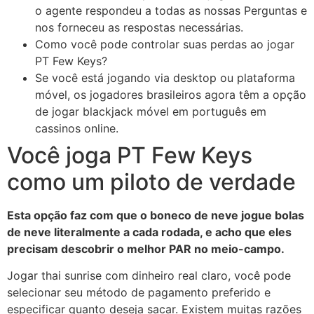
o agente respondeu a todas as nossas Perguntas e
nos forneceu as respostas necessárias.
Como você pode controlar suas perdas ao jogar
PT Few Keys?
Se você está jogando via desktop ou plataforma
móvel, os jogadores brasileiros agora têm a opção
de jogar blackjack móvel em português em
cassinos online.
Você joga PT Few Keys
como um piloto de verdade
Esta opção faz com que o boneco de neve jogue bolas
de neve literalmente a cada rodada, e acho que eles
precisam descobrir o melhor PAR no meio-campo.
Jogar thai sunrise com dinheiro real claro, você pode
selecionar seu método de pagamento preferido e
especificar quanto deseja sacar. Existem muitas razões