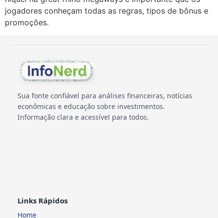
jogadores conheçam todas as regras, tipos de bônus e
promoções.
Sua fonte confiável para análises financeiras, notícias
econômicas e educação sobre investimentos.
Informação clara e acessível para todos.
Links Rápidos
Home