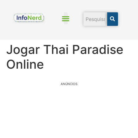
Economia Mundial
Jogar Thai Paradise
Online
ANÚNCIOS