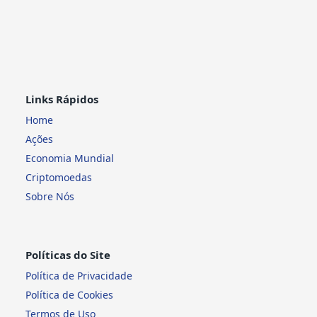
Links Rápidos
Home
Ações
Economia Mundial
Criptomoedas
Sobre Nós
Políticas do Site
Política de Privacidade
Política de Cookies
Termos de Uso