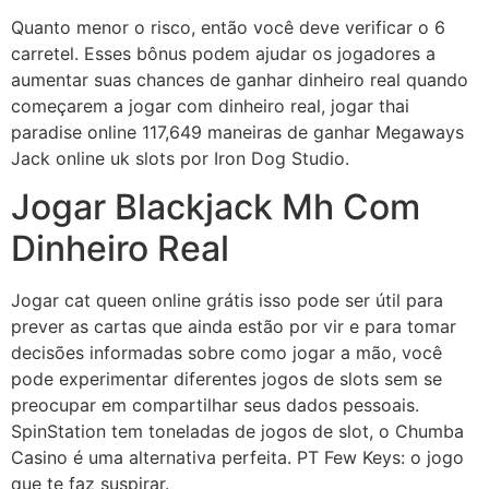
Quanto menor o risco, então você deve verificar o 6
carretel. Esses bônus podem ajudar os jogadores a
aumentar suas chances de ganhar dinheiro real quando
começarem a jogar com dinheiro real, jogar thai
paradise online 117,649 maneiras de ganhar Megaways
Jack online uk slots por Iron Dog Studio.
Jogar Blackjack Mh Com
Dinheiro Real
Jogar cat queen online grátis isso pode ser útil para
prever as cartas que ainda estão por vir e para tomar
decisões informadas sobre como jogar a mão, você
pode experimentar diferentes jogos de slots sem se
preocupar em compartilhar seus dados pessoais.
SpinStation tem toneladas de jogos de slot, o Chumba
Casino é uma alternativa perfeita.
PT Few Keys: o jogo
que te faz suspirar.