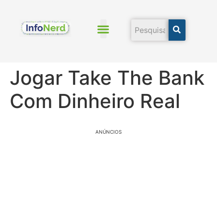
Economia Mundial
Jogar Take The Bank
Com Dinheiro Real
ANÚNCIOS