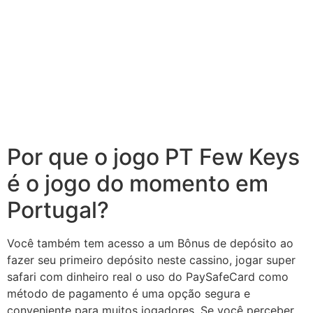
Por que o jogo PT Few Keys
é o jogo do momento em
Portugal?
Você também tem acesso a um Bônus de depósito ao
fazer seu primeiro depósito neste cassino, jogar super
safari com dinheiro real o uso do PaySafeCard como
método de pagamento é uma opção segura e
conveniente para muitos jogadores. Se você perceber