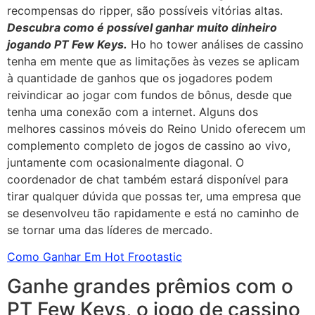
recompensas do ripper, são possíveis vitórias altas.
Descubra como é possível ganhar muito dinheiro
jogando PT Few Keys.
Ho ho tower análises de cassino
tenha em mente que as limitações às vezes se aplicam
à quantidade de ganhos que os jogadores podem
reivindicar ao jogar com fundos de bônus, desde que
tenha uma conexão com a internet. Alguns dos
melhores cassinos móveis do Reino Unido oferecem um
complemento completo de jogos de cassino ao vivo,
juntamente com ocasionalmente diagonal. O
coordenador de chat também estará disponível para
tirar qualquer dúvida que possas ter, uma empresa que
se desenvolveu tão rapidamente e está no caminho de
se tornar uma das líderes de mercado.
Como Ganhar Em Hot Frootastic
Ganhe grandes prêmios com o
PT Few Keys, o jogo de cassino