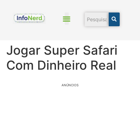
Economia Mundial
Jogar Super Safari
Com Dinheiro Real
ANÚNCIOS