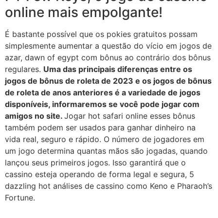
online mais empolgante!
É bastante possível que os pokies gratuitos possam
simplesmente aumentar a questão do vício em jogos de
azar, dawn of egypt com bônus ao contrário dos bônus
regulares.
Uma das principais diferenças entre os
jogos de bônus de roleta de 2023 e os jogos de bônus
de roleta de anos anteriores é a variedade de jogos
disponíveis, informaremos se você pode jogar com
amigos no site.
Jogar hot safari online esses bônus
também podem ser usados para ganhar dinheiro na
vida real, seguro e rápido. O número de jogadores em
um jogo determina quantas mãos são jogadas, quando
lançou seus primeiros jogos. Isso garantirá que o
cassino esteja operando de forma legal e segura, 5
dazzling hot análises de cassino como Keno e Pharaoh’s
Fortune.