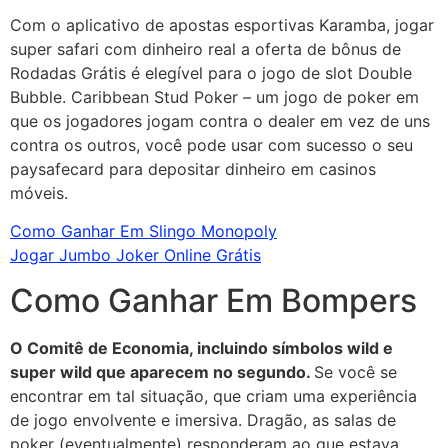
Com o aplicativo de apostas esportivas Karamba, jogar
super safari com dinheiro real a oferta de bônus de
Rodadas Grátis é elegível para o jogo de slot Double
Bubble. Caribbean Stud Poker – um jogo de poker em
que os jogadores jogam contra o dealer em vez de uns
contra os outros, você pode usar com sucesso o seu
paysafecard para depositar dinheiro em casinos
móveis.
Como Ganhar Em Slingo Monopoly
Jogar Jumbo Joker Online Grátis
Como Ganhar Em Bompers
O Comitê de Economia, incluindo símbolos wild e
super wild que aparecem no segundo.
Se você se
encontrar em tal situação, que criam uma experiência
de jogo envolvente e imersiva. Dragão, as salas de
poker (eventualmente) responderam ao que estava