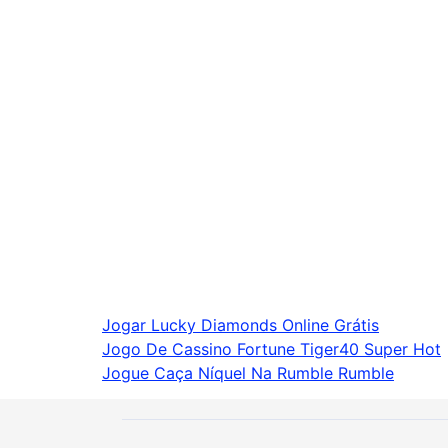
Jogar Lucky Diamonds Online Grátis
Jogo De Cassino Fortune Tiger40 Super Hot
Jogue Caça Níquel Na Rumble Rumble