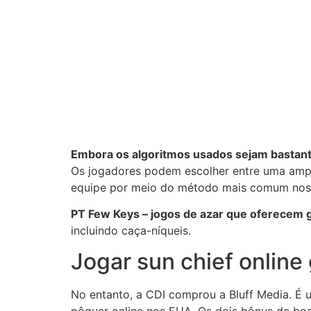
Embora os algoritmos usados sejam bastan
Os jogadores podem escolher entre uma ampl
equipe por meio do método mais comum nos 
PT Few Keys – jogos de azar que oferecem 
incluindo caça-níqueis.
Jogar sun chief online 
No entanto, a CDI comprou a Bluff Media. É 