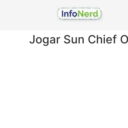
Jogar Sun Chief O