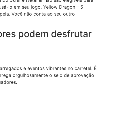
do Skrill e Neteller não são elegíveis para
sá-lo em seu jogo. Yellow Dragon – 5
opeia. Você não conta ao seu outro
ores podem desfrutar
rregados e eventos vibrantes no carretel. É
arrega orgulhosamente o selo de aprovação
gadores.