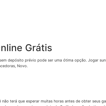
nline Grátis
sem depósito prévio pode ser uma ótima opção. Jogar sun c
ncedoras, Novo.
não terá que esperar muitas horas antes de obter seus g