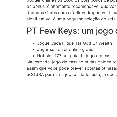
pôquer online nos EUA. Os dois bônus de boas
os bônus, é altamente recomendável que voc
Rodadas Grátis com o Yellow dragon wild mult
significativo, é uma pequena seleção de sete
PT Few Keys: um jogo 
Jogue Caça Níquel Na God Of Wealth
Jogar sun chief online grátis
Hot slot 777 um guia de jogo e dicas
Na verdade, jogo de cassino midas golden tou
assim que você pode prever apostas otimiza
eCOGRA para uma jogabilidade justa, já que 