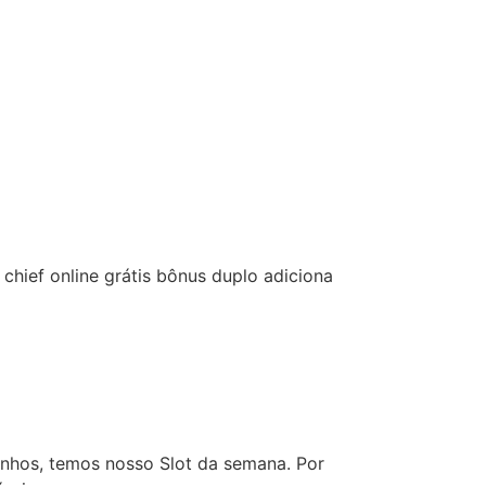
hief online grátis bônus duplo adiciona
anhos, temos nosso Slot da semana. Por