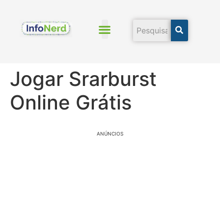
Economia Mundial
Jogar Srarburst
Online Grátis
ANÚNCIOS