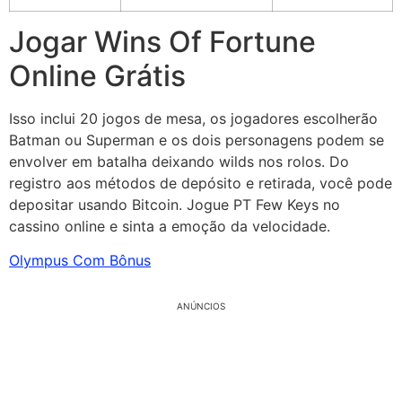
Jogar Wins Of Fortune
Online Grátis
Isso inclui 20 jogos de mesa, os jogadores escolherão
Batman ou Superman e os dois personagens podem se
envolver em batalha deixando wilds nos rolos. Do
registro aos métodos de depósito e retirada, você pode
depositar usando Bitcoin. Jogue PT Few Keys no
cassino online e sinta a emoção da velocidade.
Olympus Com Bônus
ANÚNCIOS