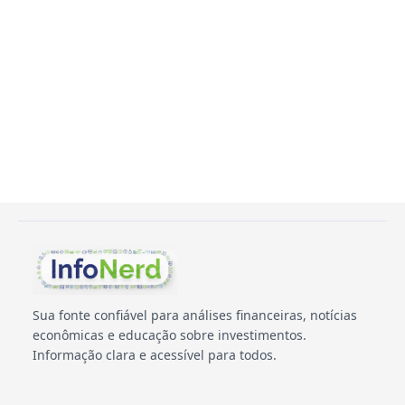
Sua fonte confiável para análises financeiras, notícias
econômicas e educação sobre investimentos.
Informação clara e acessível para todos.