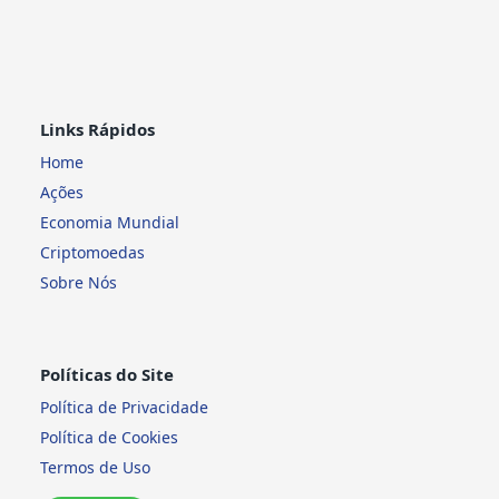
Links Rápidos
Home
Ações
Economia Mundial
Criptomoedas
Sobre Nós
Políticas do Site
Política de Privacidade
Política de Cookies
Termos de Uso