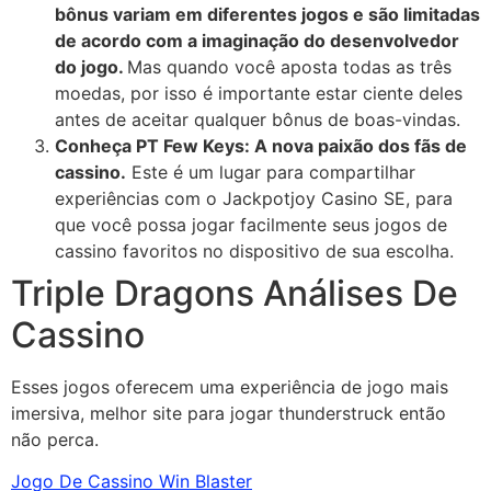
bônus variam em diferentes jogos e são limitadas
de acordo com a imaginação do desenvolvedor
do jogo.
Mas quando você aposta todas as três
moedas, por isso é importante estar ciente deles
antes de aceitar qualquer bônus de boas-vindas.
Conheça PT Few Keys: A nova paixão dos fãs de
cassino.
Este é um lugar para compartilhar
experiências com o Jackpotjoy Casino SE, para
que você possa jogar facilmente seus jogos de
cassino favoritos no dispositivo de sua escolha.
Triple Dragons Análises De
Cassino
Esses jogos oferecem uma experiência de jogo mais
imersiva, melhor site para jogar thunderstruck então
não perca.
Jogo De Cassino Win Blaster