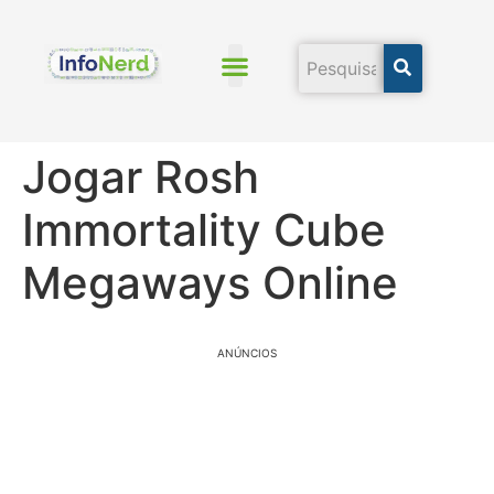
Economia Mundial
Jogar Rosh
Immortality Cube
Megaways Online
ANÚNCIOS