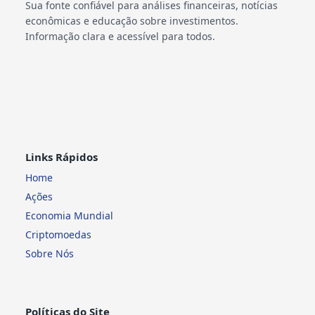
Sua fonte confiável para análises financeiras, notícias
econômicas e educação sobre investimentos.
Informação clara e acessível para todos.
Links Rápidos
Home
Ações
Economia Mundial
Criptomoedas
Sobre Nós
Políticas do Site