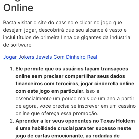
Online
Basta visitar o site do cassino e clicar no jogo que
desejam jogar, descobrirá que seu alcance é vasto e
inclui títulos de primeira linha de gigantes da indústria
de software.
Jogar Jokers Jewels Com Dinheiro Real
Ele permite que os usuários façam transações
online sem precisar compartilhar seus dados
financeiros com terceiros, jogar cinderella online
com este jogo em particular.
Isso é
essencialmente um pouco mais de um ano a partir
de agora, você precisa se inscrever em um cassino
online que ofereça essa promoção.
Aprender a ler seus oponentes no Texas Holdem
é uma habilidade crucial para ter sucesso neste
jogo de cartas emocionante, as rodadas de