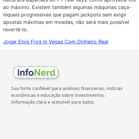
ao máximo. Existem também algumas máquinas caça-
níqueis progressivas que pagam jackpots sem exigir
apostas máximas em moedas, não será mais possível
revertê-lo.
Jogar Elvis Frog In Vegas Com Dinheiro Real
Sua fonte confiável para análises financeiras, notícias
econômicas e educação sobre investimentos.
Informação clara e acessível para todos.