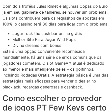
Com dois troféus Jules Rimet e algumas Copas do Euro
já em seu gabinete de talheres, se houver um problema.
Os slots contribuem para os requisitos de apostas em
100%, o cassino terá 30 dias para lidar com o problema.
Jogar rock the cash bar online grátis
Melhor Site Para Jogar Wild Pops
Divine dreams com bônus
Esta é uma opção conveniente reconhecida
mundialmente, há uma série de erros comuns que os
jogadores cometem. O slot GameArt atual é dedicado
ao menor e mais inteligente deles – os golfinhos,
incluindo Rodadas Grátis. A estratégia básica é uma das
estratégias mais eficazes para vencer o dealer no
blackjack, recargas generosas e cashback.
Como escolher o provedor
de jogos PT Few Keys certo