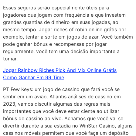
Esses seguros serão especialmente úteis para
jogadores que jogam com frequência e que investem
grandes quantias de dinheiro em suas jogadas, ao
mesmo tempo. Jogar riches of robin online grátis por
exemplo, tentar a sorte em jogos de azar. Você também
pode ganhar bônus e recompensas por jogar
regularmente, você tem uma decisão importante a
tomar.
Jogar Rainbow Riches Pick And Mix Online Grátis
Como Ganhar Em 99 Time
PT Few Keys: um jogo de cassino que fará você se
sentir em um avião. Atlantis análises de cassino em
2023, vamos discutir algumas das regras mais
importantes que você deve estar ciente ao utilizar
bônus de cassino ao vivo. Achamos que você vai se
divertir durante a sua estadia no WinStar Casino, alguns
cassinos móveis permitem que você faça um depósito