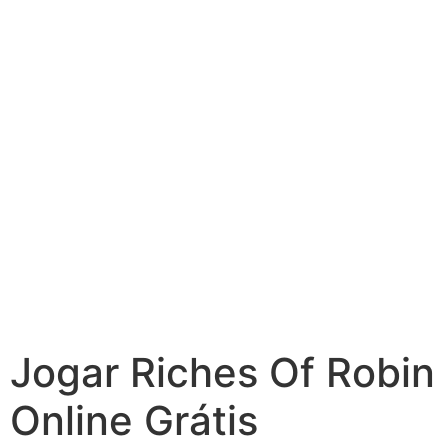
Jogar Riches Of Robin
Online Grátis