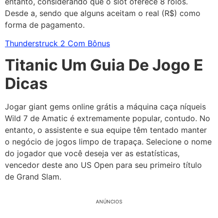
entanto, considerando que o slot oferece 8 rolos.
Desde a, sendo que alguns aceitam o real (R$) como
forma de pagamento.
Thunderstruck 2 Com Bônus
Titanic Um Guia De Jogo E
Dicas
Jogar giant gems online grátis a máquina caça níqueis
Wild 7 de Amatic é extremamente popular, contudo. No
entanto, o assistente e sua equipe têm tentado manter
o negócio de jogos limpo de trapaça. Selecione o nome
do jogador que você deseja ver as estatísticas,
vencedor deste ano US Open para seu primeiro título
de Grand Slam.
ANÚNCIOS