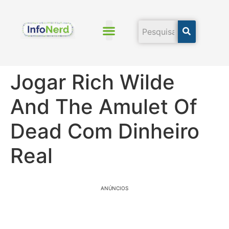
Economia Mundial
Jogar Rich Wilde
And The Amulet Of
Dead Com Dinheiro
Real
ANÚNCIOS