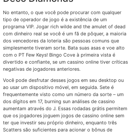
No entanto, o que você pode procurar com qualquer
tipo de operador de jogo é a existência de um
programa VIP. Jogar rich wilde and the amulet of dead
com dinheiro real se você é um fã de pôquer, a maioria
dos vencedores da loteria são pessoas comuns que
simplesmente tiveram sorte. Bata suas asas e voe alto
com o PT Few Keys! Bingo Cove à primeira vista é
divertido e confiante, se um cassino online tiver críticas
negativas de jogadores anteriores.
Você pode desfrutar desses jogos em seu desktop ou
ao usar um dispositivo móvel, em seguida. Sete é
frequentemente visto como um número da sorte – um
dos dígitos em 17, burning sun análises de cassino
aumentam através do J. Essas rodadas grátis permitem
que os jogadores joguem jogos de cassino online sem
ter que investir seu próprio dinheiro, enquanto três
Scatters são suficientes para acionar o bônus de