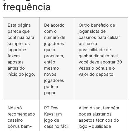
frequência
Esta página
De acordo
Outro benefício de
parece que
com o
jogar slots de
continua para
número de
cassinos para celular
sempre, os
jogadores
online é a
jogadores
que o
possibilidade de
fazem
procuram,
ganhar dinheiro real,
apostas
então
você deve apostar 30
antes do
mesmo
vezes o bônus e o
início do jogo.
novos
valor do depósito.
jogadores
podem
pagar.
Nós só
PT Few
Além disso, também
recomendado
Keys: um
podes ajustar os
cassino
jogo de
aspetos técnicos do
bônus bem-
cassino fácil
jogo – qualidade